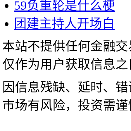
59负重轮是什么梗
团建主持人开场白
本站不提供任何金融交
仅作为用户获取信息之
因信息残缺、延时、错
市场有风险，投资需谨