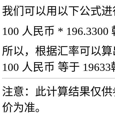
我们可以用以下公式进
100 人民币 * 196.3300
所以，根据汇率可以算出 
100 人民币 等于 19633
注意：此计算结果仅供
价为准。