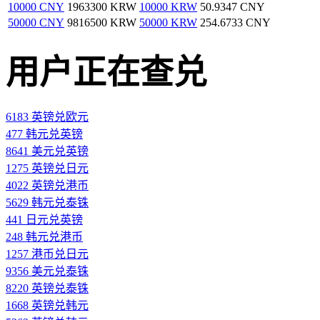
10000 CNY
1963300 KRW
10000 KRW
50.9347 CNY
50000 CNY
9816500 KRW
50000 KRW
254.6733 CNY
用户正在查兑
6183 英镑兑欧元
477 韩元兑英镑
8641 美元兑英镑
1275 英镑兑日元
4022 英镑兑港币
5629 韩元兑泰铢
441 日元兑英镑
248 韩元兑港币
1257 港币兑日元
9356 美元兑泰铢
8220 英镑兑泰铢
1668 英镑兑韩元