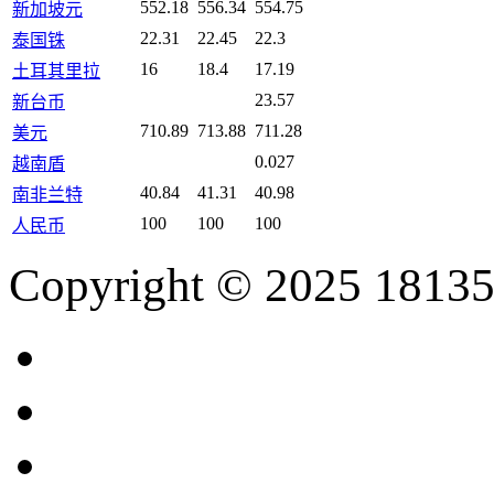
552.18
556.34
554.75
新加坡元
22.31
22.45
22.3
泰国铢
16
18.4
17.19
土耳其里拉
23.57
新台币
710.89
713.88
711.28
美元
0.027
越南盾
40.84
41.31
40.98
南非兰特
100
100
100
人民币
Copyright © 2025 18135