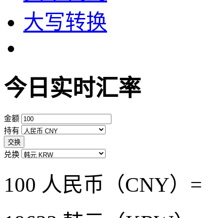
大写转换
今日实时汇率
金额
持有
交换
兑换
100 人民币（CNY）=