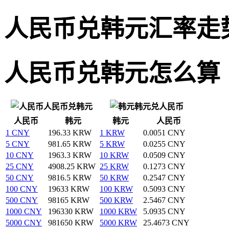
人民币兑韩元汇率走
人民币兑韩元怎么算
人民币兑韩元
韩元兑人民币
人民币
韩元
韩元
人民币
1 CNY
196.33 KRW
1 KRW
0.0051 CNY
5 CNY
981.65 KRW
5 KRW
0.0255 CNY
10 CNY
1963.3 KRW
10 KRW
0.0509 CNY
25 CNY
4908.25 KRW
25 KRW
0.1273 CNY
50 CNY
9816.5 KRW
50 KRW
0.2547 CNY
100 CNY
19633 KRW
100 KRW
0.5093 CNY
500 CNY
98165 KRW
500 KRW
2.5467 CNY
1000 CNY
196330 KRW
1000 KRW
5.0935 CNY
5000 CNY
981650 KRW
5000 KRW
25.4673 CNY