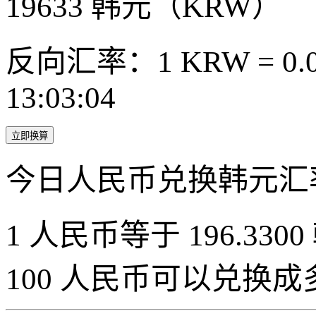
19633
韩元（KRW）
反向汇率：1 KRW = 0.0
13:03:04
立即换算
今日人民币兑换韩元汇
1 人民币等于 196.3300
100 人民币可以兑换