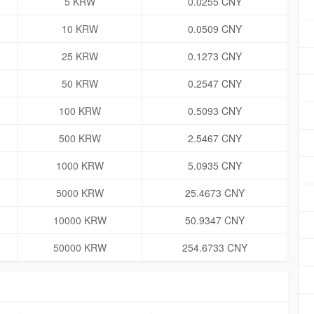
5 KRW
0.0255 CNY
10 KRW
0.0509 CNY
25 KRW
0.1273 CNY
50 KRW
0.2547 CNY
100 KRW
0.5093 CNY
500 KRW
2.5467 CNY
1000 KRW
5.0935 CNY
5000 KRW
25.4673 CNY
10000 KRW
50.9347 CNY
50000 KRW
254.6733 CNY