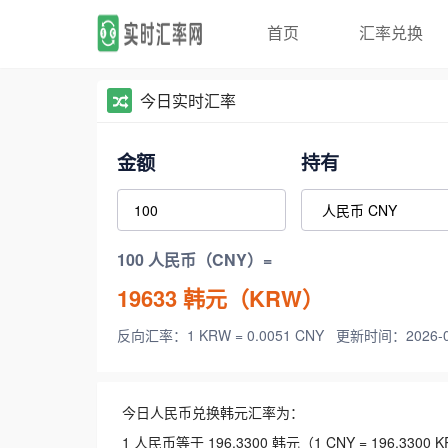
首页
汇率兑换
今日实时汇率
金额
持有
100 人民币（CNY）=
19633
韩元（KRW）
反向汇率：1 KRW = 0.0051 CNY
更新时间：2026-08-
今日人民币兑换韩元汇率为：
1 人民币等于 196.3300 韩元（1 CNY = 196.