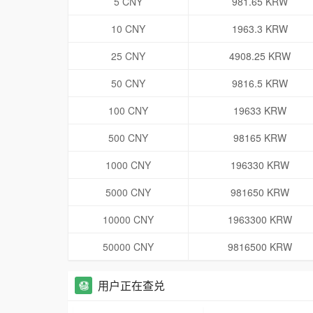
5 CNY
981.65 KRW
10 CNY
1963.3 KRW
25 CNY
4908.25 KRW
50 CNY
9816.5 KRW
100 CNY
19633 KRW
500 CNY
98165 KRW
1000 CNY
196330 KRW
5000 CNY
981650 KRW
10000 CNY
1963300 KRW
50000 CNY
9816500 KRW
用户正在查兑