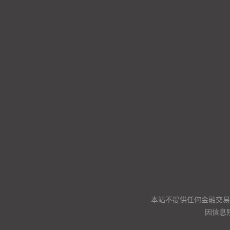
本站不提供任何金融交易
因信息