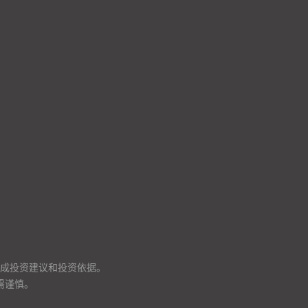
成投资建议和投资依据。
需谨慎。