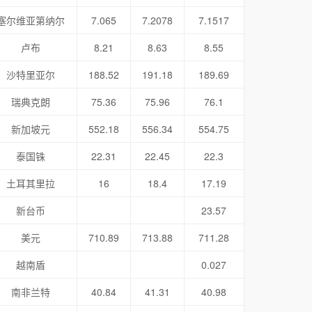
塞尔维亚第纳尔
7.065
7.2078
7.1517
卢布
8.21
8.63
8.55
沙特里亚尔
188.52
191.18
189.69
瑞典克朗
75.36
75.96
76.1
新加坡元
552.18
556.34
554.75
泰国铢
22.31
22.45
22.3
土耳其里拉
16
18.4
17.19
新台币
23.57
美元
710.89
713.88
711.28
越南盾
0.027
南非兰特
40.84
41.31
40.98