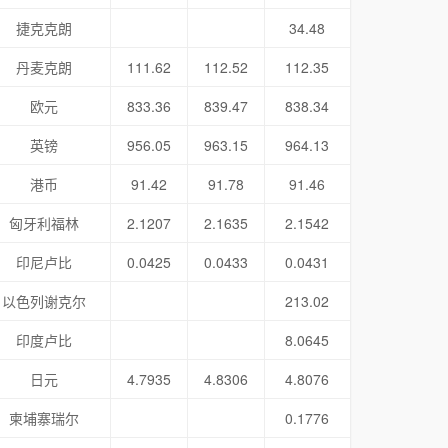
捷克克朗
34.48
丹麦克朗
111.62
112.52
112.35
欧元
833.36
839.47
838.34
英镑
956.05
963.15
964.13
港币
91.42
91.78
91.46
匈牙利福林
2.1207
2.1635
2.1542
印尼卢比
0.0425
0.0433
0.0431
以色列谢克尔
213.02
印度卢比
8.0645
日元
4.7935
4.8306
4.8076
柬埔寨瑞尔
0.1776