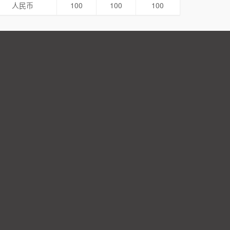
人民币
100
100
100