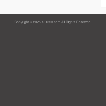
Copyright © 2025 181353.com All Rights Reserved.