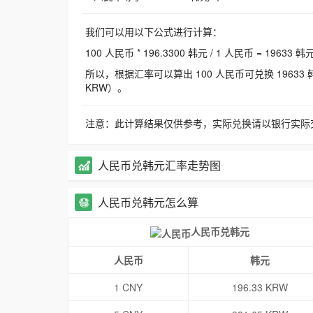
我们可以用以下公式进行计算：
100 人民币 * 196.3300 韩元 / 1 人民币 = 19633 韩
所以，根据汇率可以算出 100 人民币可兑换 19633 韩元，
KRW）。
注意：此计算结果仅供参考，实际兑换请以银行实际
人民币兑韩元汇率走势图
人民币兑韩元怎么算
人民币兑韩元
人民币
韩元
1 CNY
196.33 KRW