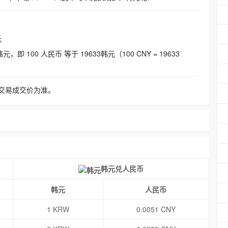
元
即 100 人民币 等于 19633韩元（100 CNY = 19633
交易成交价为准。
韩元兑人民币
韩元
人民币
1 KRW
0.0051 CNY