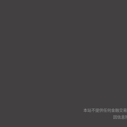
本站不提供任何金融交易
因信息