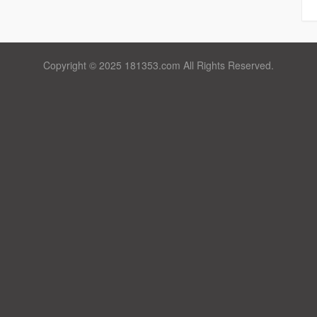
Copyright © 2025 181353.com All Rights Reserved.