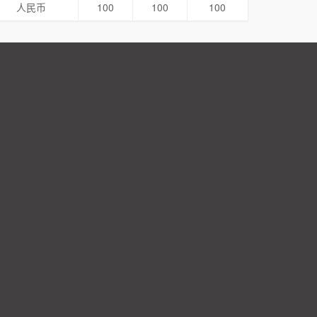
人民币
100
100
100