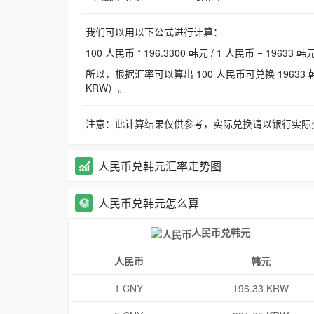
我们可以用以下公式进行计算：
100 人民币 * 196.3300 韩元 / 1 人民币 = 19633 韩
所以，根据汇率可以算出 100 人民币可兑换 19633 韩元，
KRW）。
注意：此计算结果仅供参考，实际兑换请以银行实际
人民币兑韩元汇率走势图
人民币兑韩元怎么算
人民币兑韩元
人民币
韩元
1 CNY
196.33 KRW