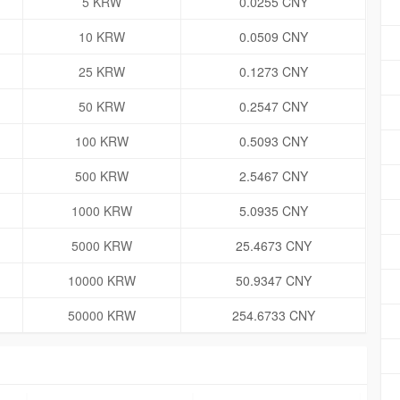
5 KRW
0.0255 CNY
10 KRW
0.0509 CNY
25 KRW
0.1273 CNY
50 KRW
0.2547 CNY
100 KRW
0.5093 CNY
500 KRW
2.5467 CNY
1000 KRW
5.0935 CNY
5000 KRW
25.4673 CNY
10000 KRW
50.9347 CNY
50000 KRW
254.6733 CNY