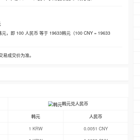
元
即 100 人民币 等于 19633韩元（100 CNY = 19633
交易成交价为准。
韩元兑人民币
韩元
人民币
1 KRW
0.0051 CNY