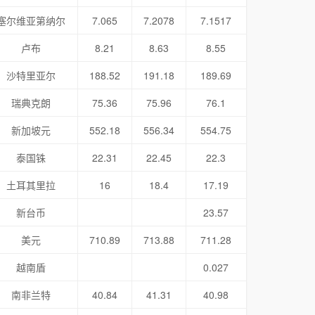
塞尔维亚第纳尔
7.065
7.2078
7.1517
卢布
8.21
8.63
8.55
沙特里亚尔
188.52
191.18
189.69
瑞典克朗
75.36
75.96
76.1
新加坡元
552.18
556.34
554.75
泰国铢
22.31
22.45
22.3
土耳其里拉
16
18.4
17.19
新台币
23.57
美元
710.89
713.88
711.28
越南盾
0.027
南非兰特
40.84
41.31
40.98