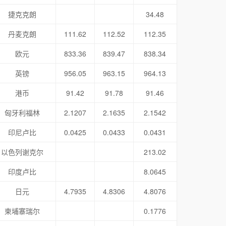
捷克克朗
34.48
丹麦克朗
111.62
112.52
112.35
欧元
833.36
839.47
838.34
英镑
956.05
963.15
964.13
港币
91.42
91.78
91.46
匈牙利福林
2.1207
2.1635
2.1542
印尼卢比
0.0425
0.0433
0.0431
以色列谢克尔
213.02
印度卢比
8.0645
日元
4.7935
4.8306
4.8076
柬埔寨瑞尔
0.1776