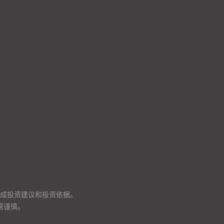
成投资建议和投资依据。
需谨慎。