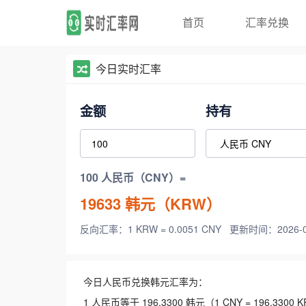
首页
汇率兑换
今日实时汇率
金额
持有
100 人民币（CNY）=
19633
韩元（KRW）
反向汇率：1 KRW = 0.0051 CNY
更新时间：2026-08-
今日人民币兑换韩元汇率为：
1 人民币等于 196.3300 韩元（1 CNY = 196.