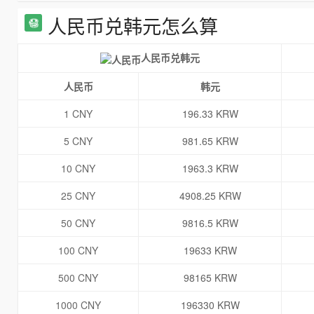
人民币兑韩元怎么算
人民币兑韩元
人民币
韩元
1 CNY
196.33 KRW
5 CNY
981.65 KRW
10 CNY
1963.3 KRW
25 CNY
4908.25 KRW
50 CNY
9816.5 KRW
100 CNY
19633 KRW
500 CNY
98165 KRW
1000 CNY
196330 KRW