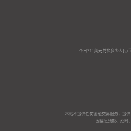
今日711美元兑换多少人民币
本站不提供任何金融交易服务，提供
因信息残缺、延时