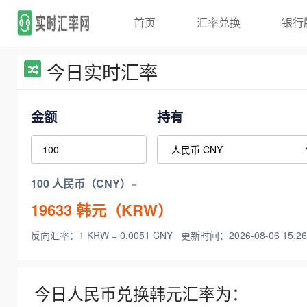
首页
汇率兑换
银行
今日实时汇率
金额
持有
100 人民币（CNY）=
19633
韩元（KRW）
反向汇率：1 KRW = 0.0051 CNY
更新时间：2026-08-06 15:26
今日人民币兑换韩元汇率为：