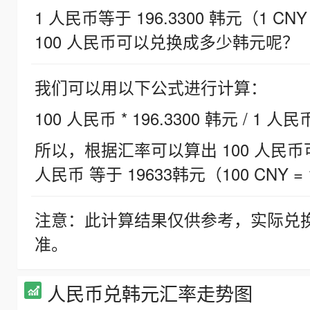
1 人民币等于 196.3300 韩元（1 CNY
100 人民币可以兑换成多少韩元呢？
我们可以用以下公式进行计算：
100 人民币 * 196.3300 韩元 / 1 人民
所以，根据汇率可以算出 100 人民币可兑
人民币 等于 19633韩元（100 CNY = 
注意：此计算结果仅供参考，实际兑
准。
人民币兑韩元汇率走势图