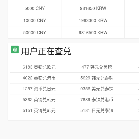
5000 CNY
981650 KRW
10000 CNY
1963300 KRW
50000 CNY
9816500 KRW
用户正在查兑
6183 英镑兑欧元
477 韩元兑英镑
4022 英镑兑港币
5629 韩元兑泰铢
1257 港币兑日元
9356 美元兑泰铢
5362 英镑兑韩元
7689 泰铢兑港币
5151 英镑兑韩元
5181 日元兑泰铢