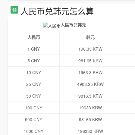
人民币兑韩元怎么算
人民币兑韩元
人民币
韩元
1 CNY
196.33 KRW
5 CNY
981.65 KRW
10 CNY
1963.3 KRW
25 CNY
4908.25 KRW
50 CNY
9816.5 KRW
100 CNY
19633 KRW
500 CNY
98165 KRW
1000 CNY
196330 KRW