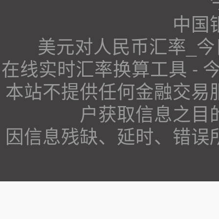
中国
美元对人民币汇率_
在线实时汇率换算工具 -
本站不提供任何金融交易
户获取信息之目
因信息残缺、延时、错误