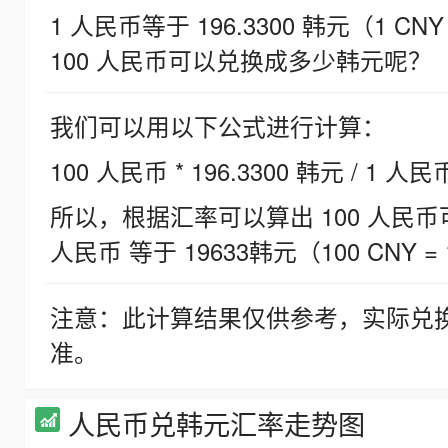
1 人民币等于 196.3300 韩元（1 CNY
100 人民币可以兑换成多少韩元呢？
我们可以用以下公式进行计算：
100 人民币 * 196.3300 韩元 / 1 人民
所以，根据汇率可以算出 100 人民币可兑
人民币 等于 19633韩元（100 CNY = 
注意：此计算结果仅供参考，实际兑
准。
人民币兑韩元汇率走势图