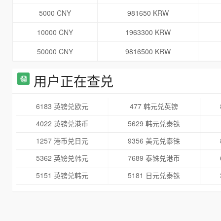
5000 CNY
981650 KRW
10000 CNY
1963300 KRW
50000 CNY
9816500 KRW
用户正在查兑
6183 英镑兑欧元
477 韩元兑英镑
4022 英镑兑港币
5629 韩元兑泰铢
1257 港币兑日元
9356 美元兑泰铢
5362 英镑兑韩元
7689 泰铢兑港币
5151 英镑兑韩元
5181 日元兑泰铢