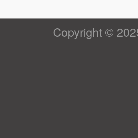
Copyright © 202