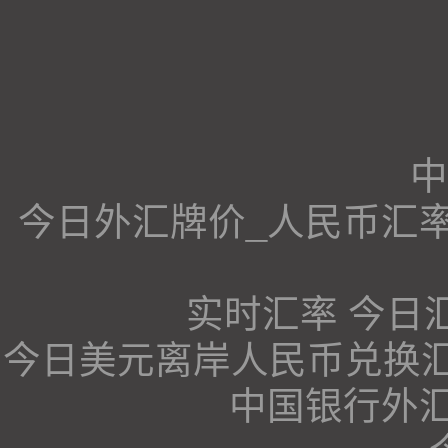
中
今日外汇牌价_人民币汇
实时汇率 今日
今日美元离岸人民币兑换汇
中国银行外