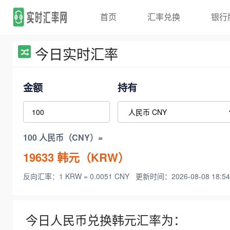
首页
汇率兑换
银行
今日实时汇率
金额
持有
100 人民币（CNY）=
19633
韩元（KRW）
反向汇率：1 KRW = 0.0051 CNY
更新时间：2026-08-08 18:54
今日人民币兑换韩元汇率为：