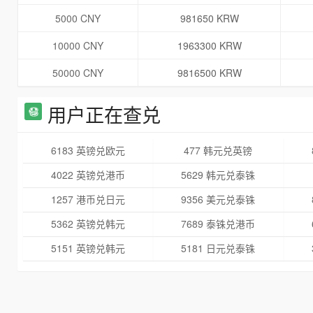
5000 CNY
981650 KRW
10000 CNY
1963300 KRW
50000 CNY
9816500 KRW
用户正在查兑
6183 英镑兑欧元
477 韩元兑英镑
4022 英镑兑港币
5629 韩元兑泰铢
1257 港币兑日元
9356 美元兑泰铢
5362 英镑兑韩元
7689 泰铢兑港币
5151 英镑兑韩元
5181 日元兑泰铢