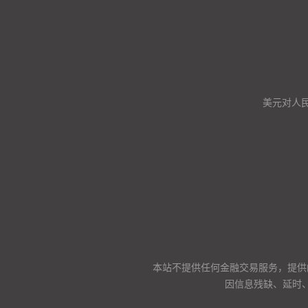
美元对人
本站不提供任何金融交易服务，提供
因信息残缺、延时