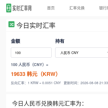
首页
汇率兑换
银行
今日实时汇率
金额
持有
100 人民币（CNY）=
19633
韩元（KRW）
反向汇率：1 KRW = 0.0051 CNY
更新时间：2026-08-08 21:33
今日人民币兑换韩元汇率为：