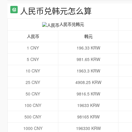
人民币兑韩元怎么算
人民币兑韩元
人民币
韩元
1 CNY
196.33 KRW
5 CNY
981.65 KRW
10 CNY
1963.3 KRW
25 CNY
4908.25 KRW
50 CNY
9816.5 KRW
100 CNY
19633 KRW
500 CNY
98165 KRW
1000 CNY
196330 KRW