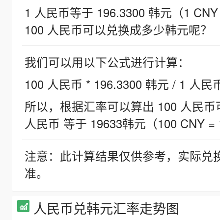
1 人民币等于 196.3300 韩元（1 CNY
100 人民币可以兑换成多少韩元呢？
我们可以用以下公式进行计算：
100 人民币 * 196.3300 韩元 / 1 人民
所以，根据汇率可以算出 100 人民币可兑
人民币 等于 19633韩元（100 CNY = 
注意：此计算结果仅供参考，实际兑
准。
人民币兑韩元汇率走势图