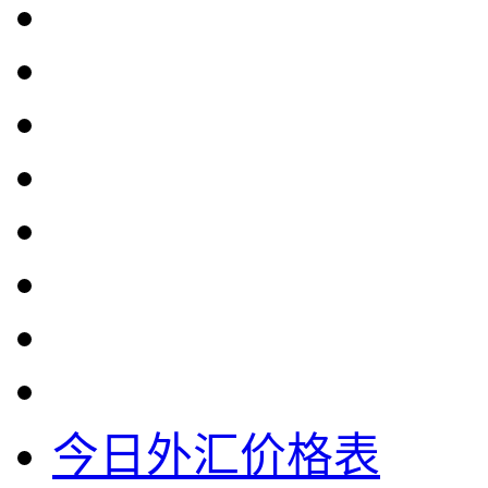
今日外汇价格表