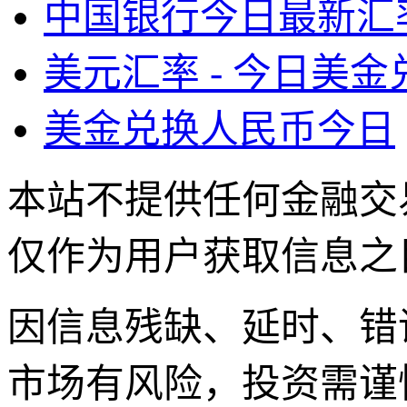
中国银行今日最新汇
美元汇率 - 今日美
美金兑换人民币今日
本站不提供任何金融交
仅作为用户获取信息之
因信息残缺、延时、错
市场有风险，投资需谨