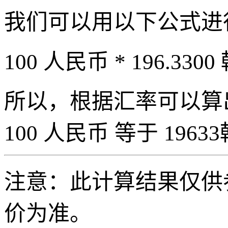
我们可以用以下公式进
100 人民币 * 196.3300
所以，根据汇率可以算出 
100 人民币 等于 19633
注意：此计算结果仅供
价为准。