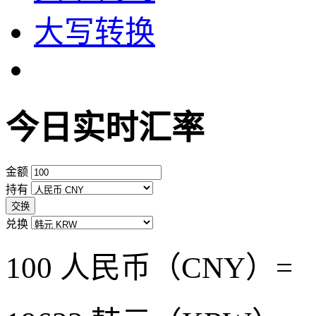
大写转换
今日实时汇率
金额
持有
交换
兑换
100 人民币（CNY）=