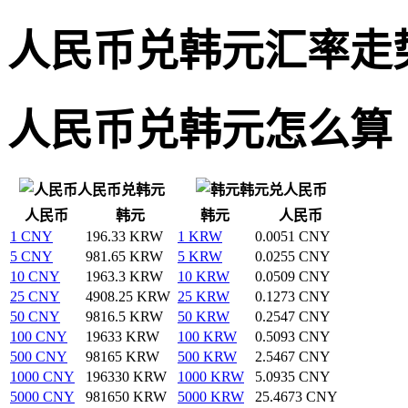
人民币兑韩元汇率走
人民币兑韩元怎么算
人民币兑韩元
韩元兑人民币
人民币
韩元
韩元
人民币
1 CNY
196.33 KRW
1 KRW
0.0051 CNY
5 CNY
981.65 KRW
5 KRW
0.0255 CNY
10 CNY
1963.3 KRW
10 KRW
0.0509 CNY
25 CNY
4908.25 KRW
25 KRW
0.1273 CNY
50 CNY
9816.5 KRW
50 KRW
0.2547 CNY
100 CNY
19633 KRW
100 KRW
0.5093 CNY
500 CNY
98165 KRW
500 KRW
2.5467 CNY
1000 CNY
196330 KRW
1000 KRW
5.0935 CNY
5000 CNY
981650 KRW
5000 KRW
25.4673 CNY