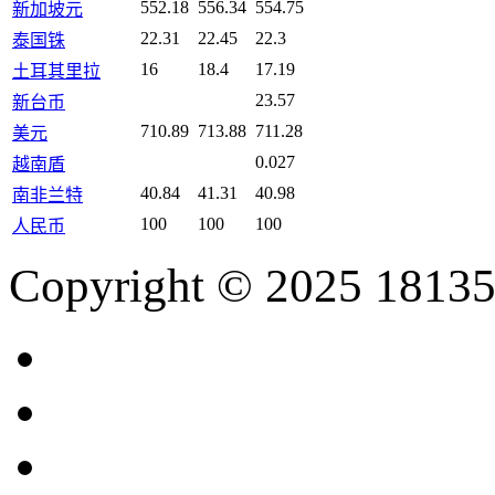
552.18
556.34
554.75
新加坡元
22.31
22.45
22.3
泰国铢
16
18.4
17.19
土耳其里拉
23.57
新台币
710.89
713.88
711.28
美元
0.027
越南盾
40.84
41.31
40.98
南非兰特
100
100
100
人民币
Copyright © 2025 18135