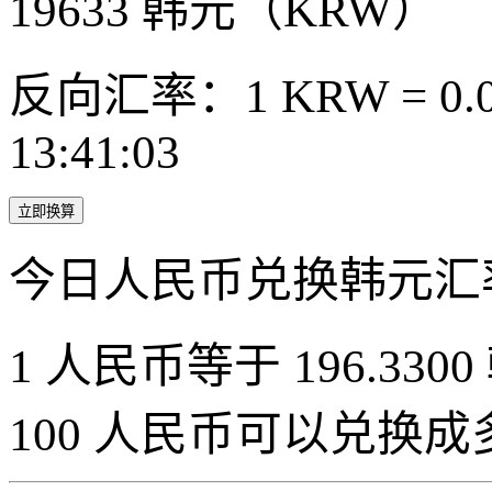
19633
韩元（KRW）
反向汇率：1 KRW = 0.0
13:41:03
立即换算
今日人民币兑换韩元汇
1 人民币等于 196.3300
100 人民币可以兑换