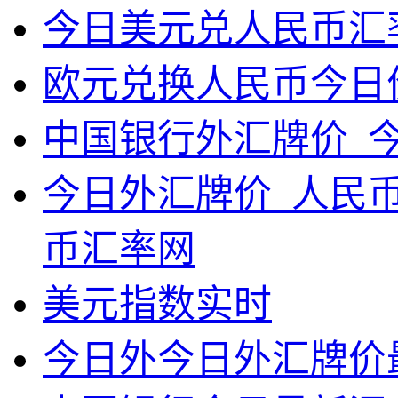
今日美元兑人民币汇
欧元兑换人民币今日
中国银行外汇牌价_
今日外汇牌价_人民
币汇率网
美元指数实时
今日外今日外汇牌价