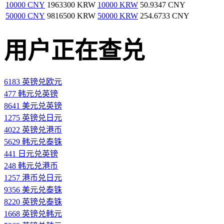
10000 CNY
1963300 KRW
10000 KRW
50.9347 CNY
50000 CNY
9816500 KRW
50000 KRW
254.6733 CNY
用户正在查兑
6183 英镑兑欧元
477 韩元兑英镑
8641 美元兑英镑
1275 英镑兑日元
4022 英镑兑港币
5629 韩元兑泰铢
441 日元兑英镑
248 韩元兑港币
1257 港币兑日元
9356 美元兑泰铢
8220 英镑兑泰铢
1668 英镑兑韩元