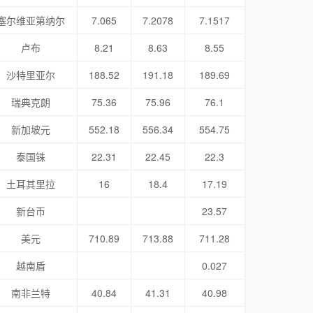
塞尔维亚第纳尔
7.065
7.2078
7.1517
卢布
8.21
8.63
8.55
沙特里亚尔
188.52
191.18
189.69
瑞典克朗
75.36
75.96
76.1
新加坡元
552.18
556.34
554.75
泰国铢
22.31
22.45
22.3
土耳其里拉
16
18.4
17.19
新台币
23.57
美元
710.89
713.88
711.28
越南盾
0.027
南非兰特
40.84
41.31
40.98