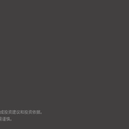
成投资建议和投资依据。
需谨慎。