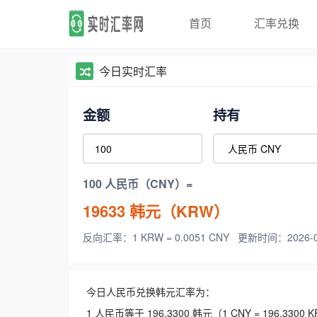
首页
汇率兑换
今日实时汇率
金额
持有
100 人民币（CNY）=
19633
韩元（KRW）
反向汇率：1 KRW = 0.0051 CNY
更新时间：2026-08-
今日人民币兑换韩元汇率为：
1 人民币等于 196.3300 韩元（1 CNY = 196.