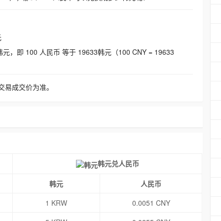
元
即 100 人民币 等于 19633韩元（100 CNY = 19633
交易成交价为准。
韩元兑人民币
韩元
人民币
1 KRW
0.0051 CNY