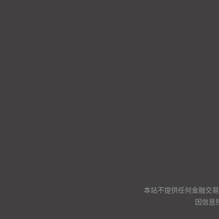
本站不提供任何金融交易
因信息