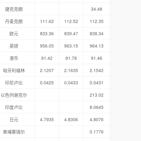
捷克克朗
34.48
丹麦克朗
111.62
112.52
112.35
欧元
833.36
839.47
838.34
英镑
956.05
963.15
964.13
港币
91.42
91.78
91.46
匈牙利福林
2.1207
2.1635
2.1542
印尼卢比
0.0425
0.0433
0.0431
以色列谢克尔
213.02
印度卢比
8.0645
日元
4.7935
4.8306
4.8076
柬埔寨瑞尔
0.1776