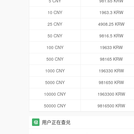
5 CNY
981.65 KRW
10 CNY
1963.3 KRW
25 CNY
4908.25 KRW
50 CNY
9816.5 KRW
100 CNY
19633 KRW
500 CNY
98165 KRW
1000 CNY
196330 KRW
5000 CNY
981650 KRW
10000 CNY
1963300 KRW
50000 CNY
9816500 KRW
用户正在查兑