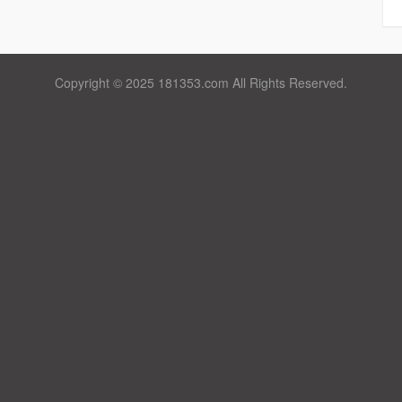
Copyright © 2025 181353.com All Rights Reserved.