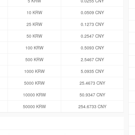
5 KRW
0.0255 CNY
10 KRW
0.0509 CNY
25 KRW
0.1273 CNY
50 KRW
0.2547 CNY
100 KRW
0.5093 CNY
500 KRW
2.5467 CNY
1000 KRW
5.0935 CNY
5000 KRW
25.4673 CNY
10000 KRW
50.9347 CNY
50000 KRW
254.6733 CNY