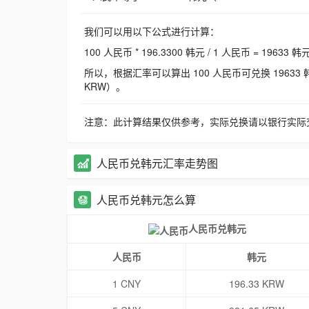
我们可以用以下公式进行计算：
100 人民币 * 196.3300 韩元 / 1 人民币 = 19633 韩
所以，根据汇率可以算出 100 人民币可兑换 19633 韩元，
KRW）。
注意：此计算结果仅供参考，实际兑换请以银行实际
人民币兑韩元汇率走势图
人民币兑韩元怎么算
人民币兑韩元
人民币
韩元
1 CNY
196.33 KRW