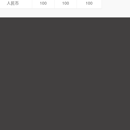
人民币
100
100
100