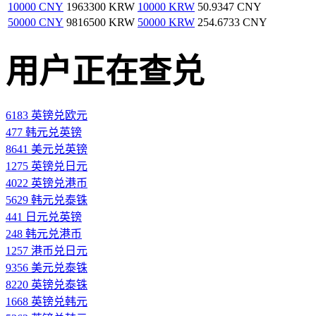
10000 CNY
1963300 KRW
10000 KRW
50.9347 CNY
50000 CNY
9816500 KRW
50000 KRW
254.6733 CNY
用户正在查兑
6183 英镑兑欧元
477 韩元兑英镑
8641 美元兑英镑
1275 英镑兑日元
4022 英镑兑港币
5629 韩元兑泰铢
441 日元兑英镑
248 韩元兑港币
1257 港币兑日元
9356 美元兑泰铢
8220 英镑兑泰铢
1668 英镑兑韩元