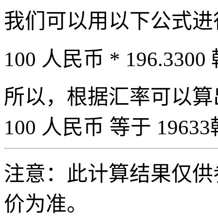
我们可以用以下公式进
100 人民币 * 196.3300
所以，根据汇率可以算出 
100 人民币 等于 19633
注意：此计算结果仅供
价为准。