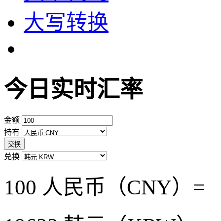
大写转换
今日实时汇率
金额
持有
交换
兑换
100 人民币（CNY）=