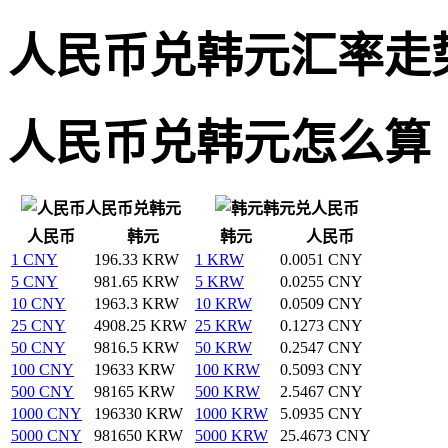
人民币兑韩元汇率走
人民币兑韩元怎么算
人民币兑韩元
韩元兑人民币
人民币
韩元
韩元
人民币
1 CNY
196.33 KRW
1 KRW
0.0051 CNY
5 CNY
981.65 KRW
5 KRW
0.0255 CNY
10 CNY
1963.3 KRW
10 KRW
0.0509 CNY
25 CNY
4908.25 KRW
25 KRW
0.1273 CNY
50 CNY
9816.5 KRW
50 KRW
0.2547 CNY
100 CNY
19633 KRW
100 KRW
0.5093 CNY
500 CNY
98165 KRW
500 KRW
2.5467 CNY
1000 CNY
196330 KRW
1000 KRW
5.0935 CNY
5000 CNY
981650 KRW
5000 KRW
25.4673 CNY