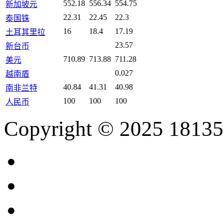
552.18
556.34
554.75
新加坡元
22.31
22.45
22.3
泰国铢
16
18.4
17.19
土耳其里拉
23.57
新台币
710.89
713.88
711.28
美元
0.027
越南盾
40.84
41.31
40.98
南非兰特
100
100
100
人民币
Copyright © 2025 18135