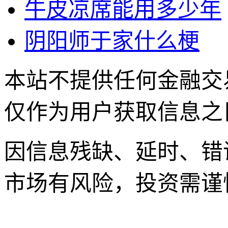
牛皮凉席能用多少年
阴阳师于家什么梗
本站不提供任何金融交
仅作为用户获取信息之
因信息残缺、延时、错
市场有风险，投资需谨