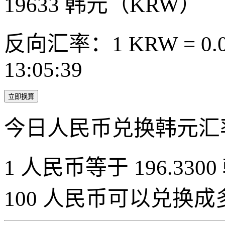
19633
韩元（KRW）
反向汇率：1 KRW = 0.0
13:05:39
立即换算
今日人民币兑换韩元汇
1 人民币等于 196.3300
100 人民币可以兑换