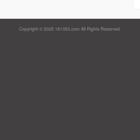
Copyright © 2025 181353.com All Rights Reserved.