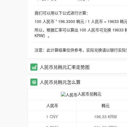
我们可以用以下公式进行计算：
100 人民币 * 196.3300 韩元 / 1 人民币 = 19633 韩
所以，根据汇率可以算出 100 人民币可兑换 19633 韩元，
KRW）。
注意：此计算结果仅供参考，实际兑换请以银行实际
人民币兑韩元汇率走势图
人民币兑韩元怎么算
人民币兑韩元
人民币
韩元
1 CNY
196.33 KRW