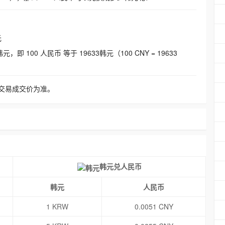
元
即 100 人民币 等于 19633韩元（100 CNY = 19633
交易成交价为准。
韩元兑人民币
韩元
人民币
1 KRW
0.0051 CNY