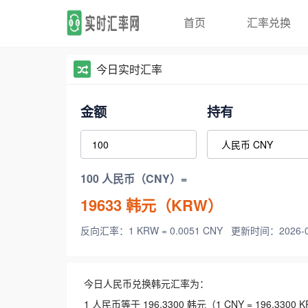
首页
汇率兑换
今日实时汇率
金额
持有
100 人民币（CNY）=
19633
韩元（KRW）
反向汇率：1 KRW = 0.0051 CNY
更新时间：2026-08-
今日人民币兑换韩元汇率为：
1 人民币等于 196.3300 韩元（1 CNY = 196.