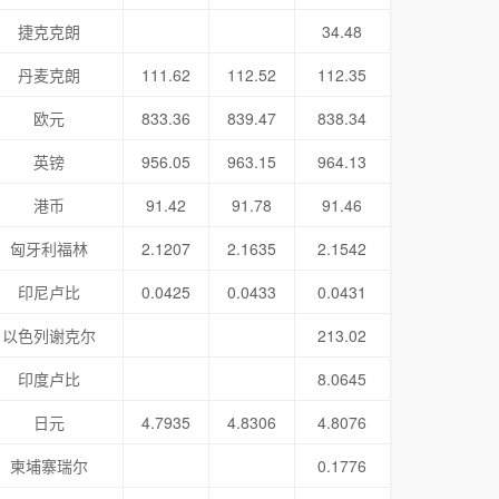
捷克克朗
34.48
丹麦克朗
111.62
112.52
112.35
欧元
833.36
839.47
838.34
英镑
956.05
963.15
964.13
港币
91.42
91.78
91.46
匈牙利福林
2.1207
2.1635
2.1542
印尼卢比
0.0425
0.0433
0.0431
以色列谢克尔
213.02
印度卢比
8.0645
日元
4.7935
4.8306
4.8076
柬埔寨瑞尔
0.1776