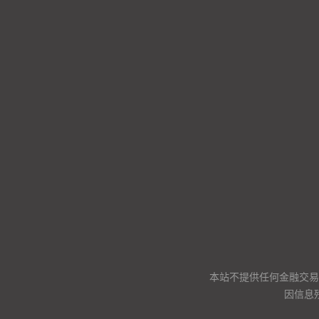
本站不提供任何金融交易
因信息