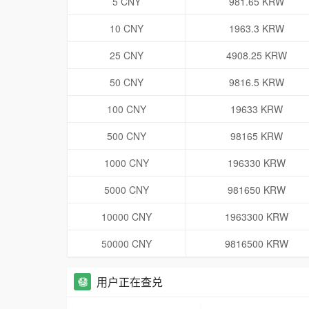
5 CNY
981.65 KRW
10 CNY
1963.3 KRW
25 CNY
4908.25 KRW
50 CNY
9816.5 KRW
100 CNY
19633 KRW
500 CNY
98165 KRW
1000 CNY
196330 KRW
5000 CNY
981650 KRW
10000 CNY
1963300 KRW
50000 CNY
9816500 KRW
用户正在查兑