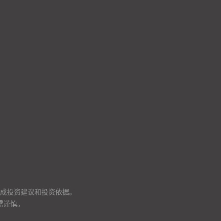
成投资建议和投资依据。
需谨慎。