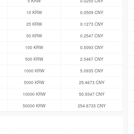
5 KRW
0.0255 CNY
10 KRW
0.0509 CNY
25 KRW
0.1273 CNY
50 KRW
0.2547 CNY
100 KRW
0.5093 CNY
500 KRW
2.5467 CNY
1000 KRW
5.0935 CNY
5000 KRW
25.4673 CNY
10000 KRW
50.9347 CNY
50000 KRW
254.6733 CNY