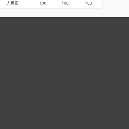
人民币
100
100
100