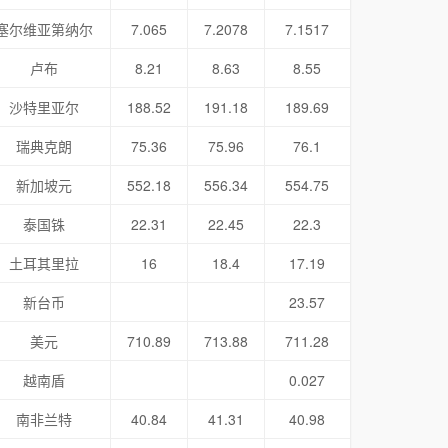
塞尔维亚第纳尔
7.065
7.2078
7.1517
卢布
8.21
8.63
8.55
沙特里亚尔
188.52
191.18
189.69
瑞典克朗
75.36
75.96
76.1
新加坡元
552.18
556.34
554.75
泰国铢
22.31
22.45
22.3
土耳其里拉
16
18.4
17.19
新台币
23.57
美元
710.89
713.88
711.28
越南盾
0.027
南非兰特
40.84
41.31
40.98