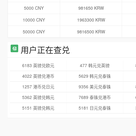
5000 CNY
981650 KRW
10000 CNY
1963300 KRW
50000 CNY
9816500 KRW
用户正在查兑
6183 英镑兑欧元
477 韩元兑英镑
4022 英镑兑港币
5629 韩元兑泰铢
1257 港币兑日元
9356 美元兑泰铢
5362 英镑兑韩元
7689 泰铢兑港币
5151 英镑兑韩元
5181 日元兑泰铢