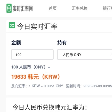
首页
汇率兑换
银行
今日实时汇率
金额
持有
100 人民币（CNY）=
19633
韩元（KRW）
反向汇率：1 KRW = 0.0051 CNY
更新时间：2026-08-09 03:05
今日人民币兑换韩元汇率为：