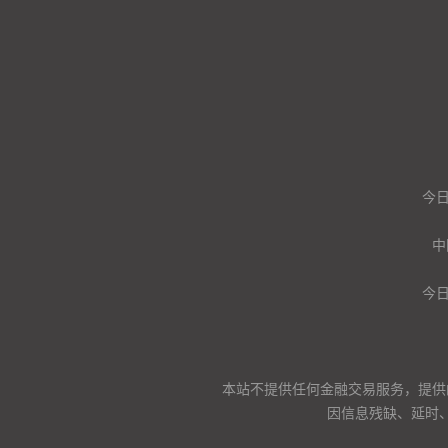
今
中
今
本站不提供任何金融交易服务，提供
因信息残缺、延时