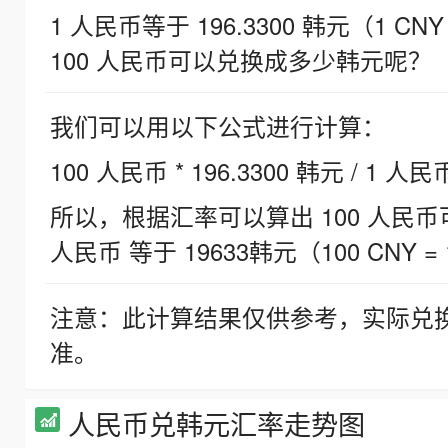
1 人民币等于 196.3300 韩元（1 CNY
100 人民币可以兑换成多少韩元呢？
我们可以用以下公式进行计算：
100 人民币 * 196.3300 韩元 / 1 人民
所以，根据汇率可以算出 100 人民币可兑
人民币 等于 19633韩元（100 CNY = 
注意：此计算结果仅供参考，实际兑
准。
人民币兑韩元汇率走势图