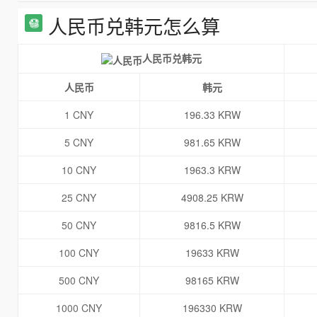
人民币兑韩元怎么算
人民币兑韩元
人民币
韩元
1 CNY
196.33 KRW
5 CNY
981.65 KRW
10 CNY
1963.3 KRW
25 CNY
4908.25 KRW
50 CNY
9816.5 KRW
100 CNY
19633 KRW
500 CNY
98165 KRW
1000 CNY
196330 KRW