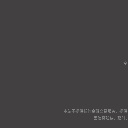
今
本站不提供任何金融交易服务，提供
因信息残缺、延时