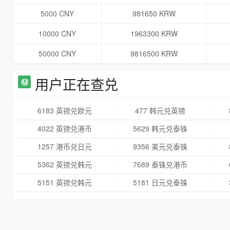
5000 CNY
981650 KRW
10000 CNY
1963300 KRW
50000 CNY
9816500 KRW
用户正在查兑
6183 英镑兑欧元
477 韩元兑英镑
4022 英镑兑港币
5629 韩元兑泰铢
1257 港币兑日元
9356 美元兑泰铢
5362 英镑兑韩元
7689 泰铢兑港币
5151 英镑兑韩元
5181 日元兑泰铢