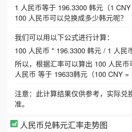
1 人民币等于 196.3300 韩元（1 CNY
100 人民币可以兑换成多少韩元呢？
我们可以用以下公式进行计算：
100 人民币 * 196.3300 韩元 / 1 人民
所以，根据汇率可以算出 100 人民币可兑
人民币 等于 19633韩元（100 CNY = 
注意：此计算结果仅供参考，实际兑
准。
人民币兑韩元汇率走势图