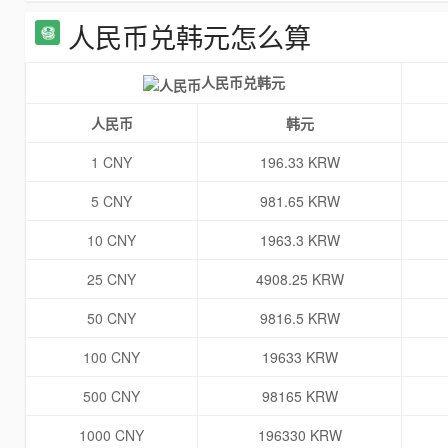
人民币兑韩元怎么算
人民币兑韩元
人民币
韩元
1 CNY
196.33 KRW
5 CNY
981.65 KRW
10 CNY
1963.3 KRW
25 CNY
4908.25 KRW
50 CNY
9816.5 KRW
100 CNY
19633 KRW
500 CNY
98165 KRW
1000 CNY
196330 KRW