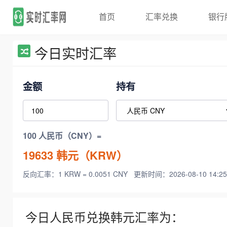
首页
汇率兑换
银行
今日实时汇率
金额
持有
100 人民币（CNY）=
19633
韩元（KRW）
反向汇率：1 KRW = 0.0051 CNY
更新时间：2026-08-10 14:25
今日人民币兑换韩元汇率为：