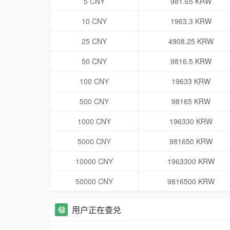
5 CNY
981.65 KRW
10 CNY
1963.3 KRW
25 CNY
4908.25 KRW
50 CNY
9816.5 KRW
100 CNY
19633 KRW
500 CNY
98165 KRW
1000 CNY
196330 KRW
5000 CNY
981650 KRW
10000 CNY
1963300 KRW
50000 CNY
9816500 KRW
用户正在查兑