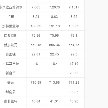
塞尔维亚第纳尔
7.065
7.2078
7.1517
卢布
8.21
8.63
8.55
沙特里亚尔
188.52
191.18
189.69
瑞典克朗
75.36
75.96
76.1
新加坡元
552.18
556.34
554.75
泰国铢
22.31
22.45
22.3
土耳其里拉
16
18.4
17.19
新台币
23.57
美元
710.89
713.88
711.28
越南盾
0.027
南非兰特
40.84
41.31
40.98