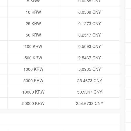
5 KRW
0.0255 CNY
10 KRW
0.0509 CNY
25 KRW
0.1273 CNY
50 KRW
0.2547 CNY
100 KRW
0.5093 CNY
500 KRW
2.5467 CNY
1000 KRW
5.0935 CNY
5000 KRW
25.4673 CNY
10000 KRW
50.9347 CNY
50000 KRW
254.6733 CNY