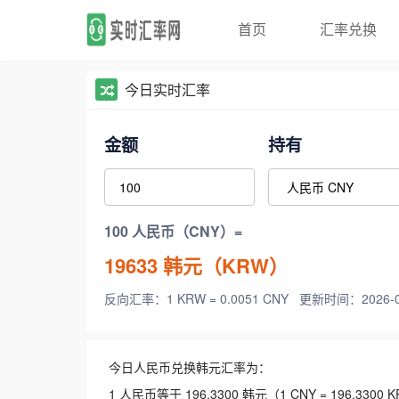
首页
汇率兑换
今日实时汇率
金额
持有
100 人民币（CNY）=
19633
韩元（KRW）
反向汇率：1 KRW = 0.0051 CNY
更新时间：2026-08-
今日人民币兑换韩元汇率为：
1 人民币等于 196.3300 韩元（1 CNY = 196.