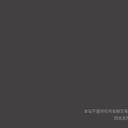
本站不提供任何金融交易
因信息