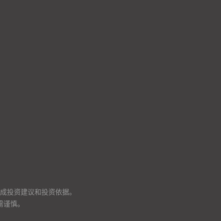
成投资建议和投资依据。
需谨慎。