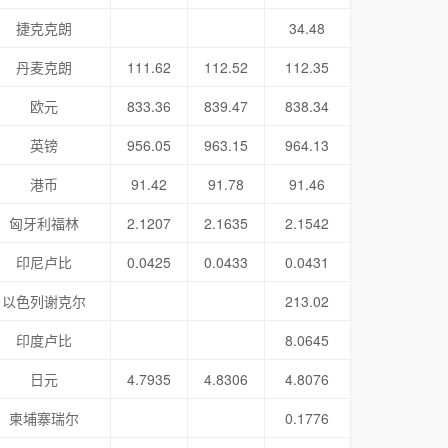
捷克克朗
34.48
丹麦克朗
111.62
112.52
112.35
欧元
833.36
839.47
838.34
英镑
956.05
963.15
964.13
港币
91.42
91.78
91.46
匈牙利福林
2.1207
2.1635
2.1542
印尼卢比
0.0425
0.0433
0.0431
以色列谢克尔
213.02
印度卢比
8.0645
日元
4.7935
4.8306
4.8076
柬埔寨瑞尔
0.1776