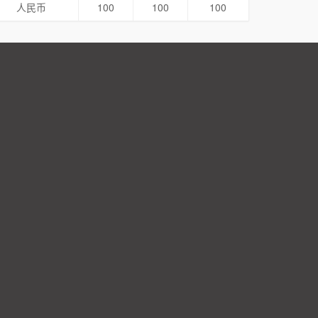
人民币
100
100
100