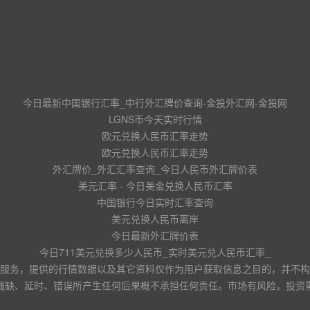
今日最新中国银行汇率_中行外汇牌价查询-金投外汇网-金投网
LGNS币今天实时行情
欧元兑换人民币汇率走势
欧元兑换人民币汇率走势
外汇牌价_外汇汇率查询_今日人民币外汇牌价表
美元汇率 - 今日美金兑换人民币汇率
中国银行今日实时汇率查询
美元兑换人民币离岸
今日最新外汇牌价表
今日711美元兑换多少人民币_实时美元兑人民币汇率_
服务，提供的行情数据以及其它资料仅作为用户获取信息之目的，并不构
残缺、延时、错误所产生任何后果概不承担任何责任。市场有风险，投资