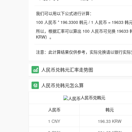
我们可以用以下公式进行计算：
100 人民币 * 196.3300 韩元 / 1 人民币 = 19633 韩
所以，根据汇率可以算出 100 人民币可兑换 19633 韩元，
KRW）。
注意：此计算结果仅供参考，实际兑换请以银行实际
人民币兑韩元汇率走势图
人民币兑韩元怎么算
人民币兑韩元
人民币
韩元
1 CNY
196.33 KRW