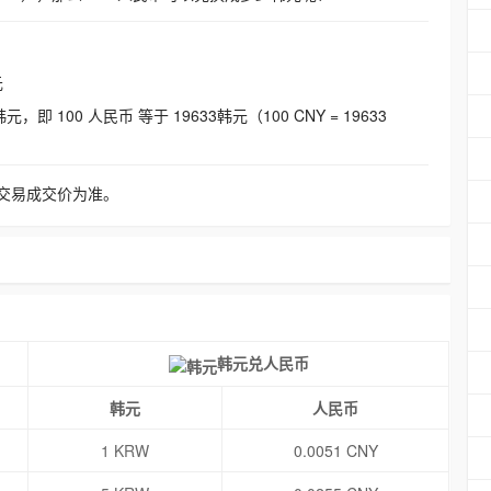
元
即 100 人民币 等于 19633韩元（100 CNY = 19633
交易成交价为准。
韩元兑人民币
韩元
人民币
1 KRW
0.0051 CNY