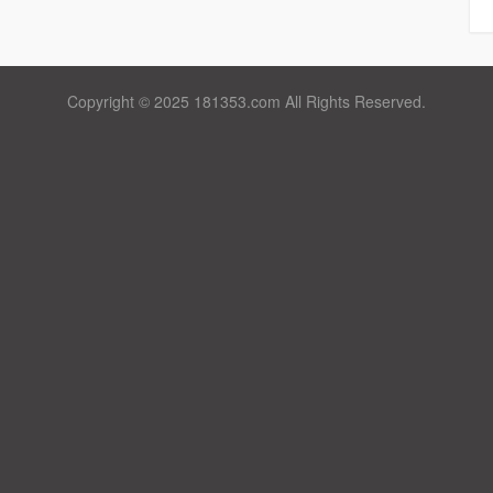
Copyright © 2025 181353.com All Rights Reserved.