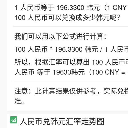
1 人民币等于 196.3300 韩元（1 CNY
100 人民币可以兑换成多少韩元呢？
我们可以用以下公式进行计算：
100 人民币 * 196.3300 韩元 / 1 人民
所以，根据汇率可以算出 100 人民币可兑
人民币 等于 19633韩元（100 CNY = 
注意：此计算结果仅供参考，实际兑
准。
人民币兑韩元汇率走势图