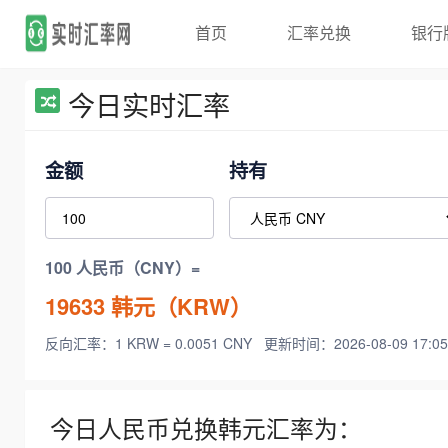
首页
汇率兑换
银行
今日实时汇率
金额
持有
100 人民币（CNY）=
19633
韩元（KRW）
反向汇率：1 KRW = 0.0051 CNY
更新时间：2026-08-09 17:05
今日人民币兑换韩元汇率为：