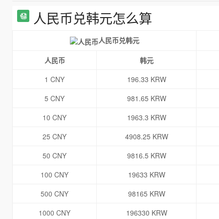
人民币兑韩元怎么算
人民币兑韩元
人民币
韩元
1 CNY
196.33 KRW
5 CNY
981.65 KRW
10 CNY
1963.3 KRW
25 CNY
4908.25 KRW
50 CNY
9816.5 KRW
100 CNY
19633 KRW
500 CNY
98165 KRW
1000 CNY
196330 KRW