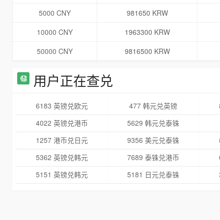
5000 CNY
981650 KRW
10000 CNY
1963300 KRW
50000 CNY
9816500 KRW
用户正在查兑
6183 英镑兑欧元
477 韩元兑英镑
4022 英镑兑港币
5629 韩元兑泰铢
1257 港币兑日元
9356 美元兑泰铢
5362 英镑兑韩元
7689 泰铢兑港币
5151 英镑兑韩元
5181 日元兑泰铢