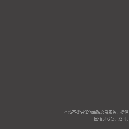
本站不提供任何金融交易服务，提供
因信息残缺、延时