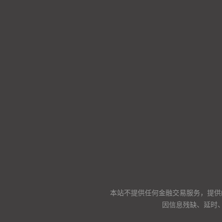
本站不提供任何金融交易服务，提供
因信息残缺、延时