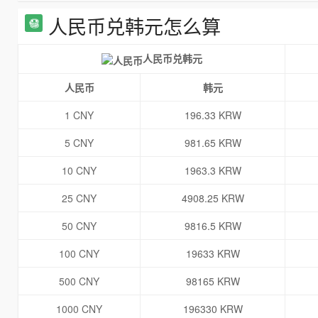
人民币兑韩元怎么算
人民币兑韩元
人民币
韩元
1 CNY
196.33 KRW
5 CNY
981.65 KRW
10 CNY
1963.3 KRW
25 CNY
4908.25 KRW
50 CNY
9816.5 KRW
100 CNY
19633 KRW
500 CNY
98165 KRW
1000 CNY
196330 KRW