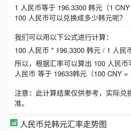
1 人民币等于 196.3300 韩元（1 CNY
100 人民币可以兑换成多少韩元呢？
我们可以用以下公式进行计算：
100 人民币 * 196.3300 韩元 / 1 人民
所以，根据汇率可以算出 100 人民币可兑
人民币 等于 19633韩元（100 CNY = 
注意：此计算结果仅供参考，实际兑
准。
人民币兑韩元汇率走势图