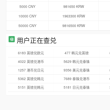
5000 CNY
981650 KRW
10000 CNY
1963300 KRW
50000 CNY
9816500 KRW
用户正在查兑
6183 英镑兑欧元
477 韩元兑英镑
4022 英镑兑港币
5629 韩元兑泰铢
1257 港币兑日元
9356 美元兑泰铢
5362 英镑兑韩元
7689 泰铢兑港币
5151 英镑兑韩元
5181 日元兑泰铢