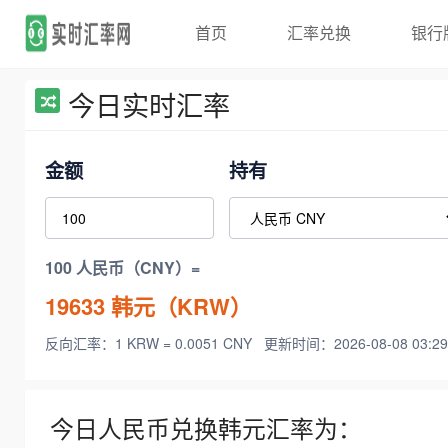
首页
汇率兑换
银行
今日实时汇率
金额
持有
100 人民币（CNY）=
19633
韩元（KRW）
反向汇率：1 KRW = 0.0051 CNY
更新时间：2026-08-08 03:29
今日人民币兑换韩元汇率为：