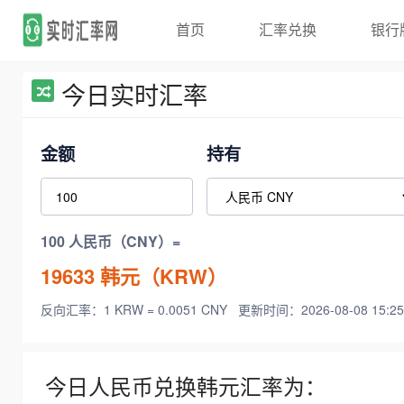
首页
汇率兑换
银行
今日实时汇率
金额
持有
100 人民币（CNY）=
19633
韩元（KRW）
反向汇率：1 KRW = 0.0051 CNY
更新时间：2026-08-08 15:25
今日人民币兑换韩元汇率为：