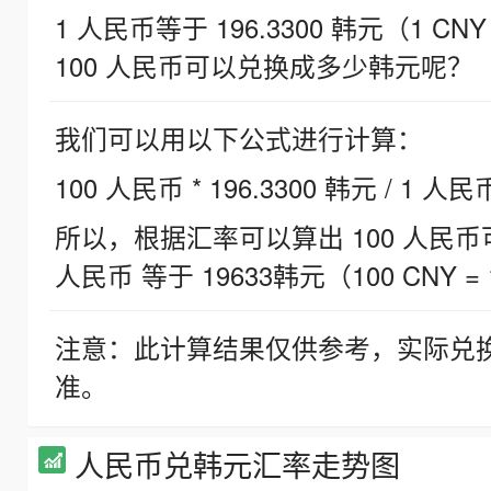
1 人民币等于 196.3300 韩元（1 CNY
100 人民币可以兑换成多少韩元呢？
我们可以用以下公式进行计算：
100 人民币 * 196.3300 韩元 / 1 人民
所以，根据汇率可以算出 100 人民币可兑
人民币 等于 19633韩元（100 CNY = 
注意：此计算结果仅供参考，实际兑
准。
人民币兑韩元汇率走势图