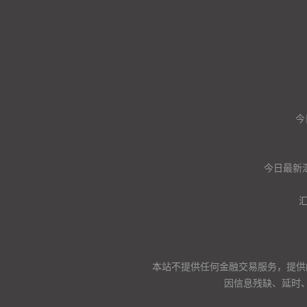
今
今日最新
本站不提供任何金融交易服务，提供
因信息残缺、延时