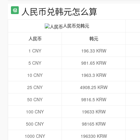
人民币兑韩元怎么算
人民币兑韩元
人民币
韩元
1 CNY
196.33 KRW
5 CNY
981.65 KRW
10 CNY
1963.3 KRW
25 CNY
4908.25 KRW
50 CNY
9816.5 KRW
100 CNY
19633 KRW
500 CNY
98165 KRW
1000 CNY
196330 KRW