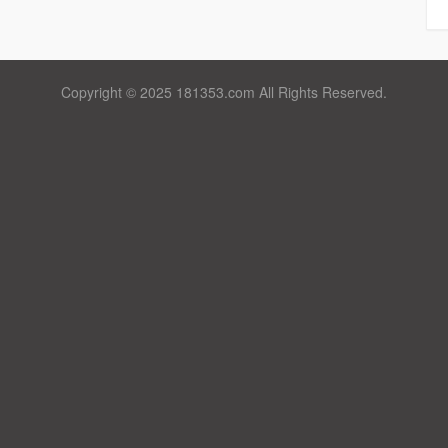
Copyright © 2025 181353.com All Rights Reserved.