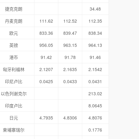
捷克克朗
34.48
丹麦克朗
111.62
112.52
112.35
欧元
833.36
839.47
838.34
英镑
956.05
963.15
964.13
港币
91.42
91.78
91.46
匈牙利福林
2.1207
2.1635
2.1542
印尼卢比
0.0425
0.0433
0.0431
以色列谢克尔
213.02
印度卢比
8.0645
日元
4.7935
4.8306
4.8076
柬埔寨瑞尔
0.1776