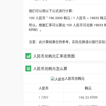
我们可以用以下公式进行计算：
100 人民币 * 196.3300 韩元 / 1 人民币 = 19633 韩
所以，根据汇率可以算出 100 人民币可兑换 19633 韩元，
KRW）。
注意：此计算结果仅供参考，实际兑换请以银行实际
人民币兑韩元汇率走势图
人民币兑韩元怎么算
人民币兑韩元
人民币
韩元
1 CNY
196.33 KRW