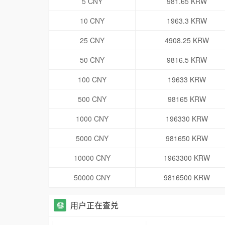
5 CNY
981.65 KRW
10 CNY
1963.3 KRW
25 CNY
4908.25 KRW
50 CNY
9816.5 KRW
100 CNY
19633 KRW
500 CNY
98165 KRW
1000 CNY
196330 KRW
5000 CNY
981650 KRW
10000 CNY
1963300 KRW
50000 CNY
9816500 KRW
用户正在查兑