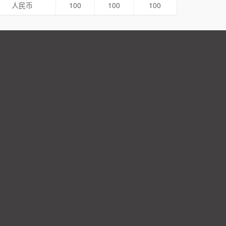
人民币
100
100
100