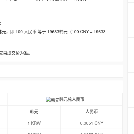
元
即 100 人民币 等于 19633韩元（100 CNY = 19633
交易成交价为准。
韩元兑人民币
韩元
人民币
1 KRW
0.0051 CNY