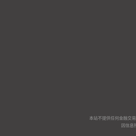
本站不提供任何金融交易
因信息