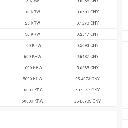
5 KRW
0.0255 CNY
10 KRW
0.0509 CNY
25 KRW
0.1273 CNY
50 KRW
0.2547 CNY
100 KRW
0.5093 CNY
500 KRW
2.5467 CNY
1000 KRW
5.0935 CNY
5000 KRW
25.4673 CNY
10000 KRW
50.9347 CNY
50000 KRW
254.6733 CNY