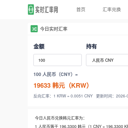
首页
汇率兑换
今日实时汇率
金额
持有
100 人民币（CNY）=
19633
韩元（KRW）
反向汇率：1 KRW = 0.0051 CNY
更新时间：2026-08-
今日人民币兑换韩元汇率为：
1 人民币等于 196.3300 韩元（1 CNY = 196.