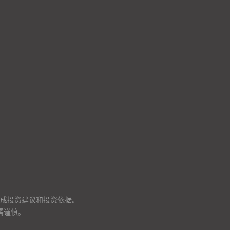
成投资建议和投资依据。
需谨慎。