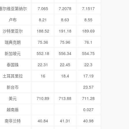
塞尔维亚第纳尔
7.065
7.2078
7.1517
卢布
8.21
8.63
8.55
沙特里亚尔
188.52
191.18
189.69
瑞典克朗
75.36
75.96
76.1
新加坡元
552.18
556.34
554.75
泰国铢
22.31
22.45
22.3
土耳其里拉
16
18.4
17.19
新台币
23.57
美元
710.89
713.88
711.28
越南盾
0.027
南非兰特
40.84
41.31
40.98