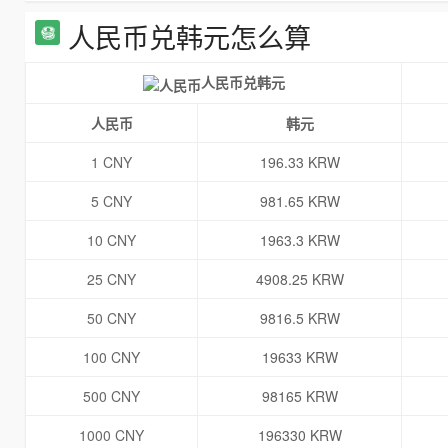
人民币兑韩元怎么算
人民币兑韩元
人民币
韩元
1 CNY
196.33 KRW
5 CNY
981.65 KRW
10 CNY
1963.3 KRW
25 CNY
4908.25 KRW
50 CNY
9816.5 KRW
100 CNY
19633 KRW
500 CNY
98165 KRW
1000 CNY
196330 KRW