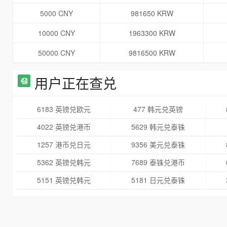
5000 CNY
981650 KRW
10000 CNY
1963300 KRW
50000 CNY
9816500 KRW
用户正在查兑
6183 英镑兑欧元
477 韩元兑英镑
4022 英镑兑港币
5629 韩元兑泰铢
1257 港币兑日元
9356 美元兑泰铢
5362 英镑兑韩元
7689 泰铢兑港币
5151 英镑兑韩元
5181 日元兑泰铢