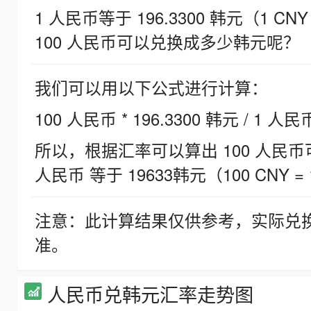
1 人民币等于 196.3300 韩元（1 CNY
100 人民币可以兑换成多少韩元呢？
我们可以用以下公式进行计算：
100 人民币 * 196.3300 韩元 / 1 人民
所以，根据汇率可以算出 100 人民币可兑
人民币 等于 19633韩元（100 CNY = 
注意：此计算结果仅供参考，实际兑
准。
人民币兑韩元汇率走势图