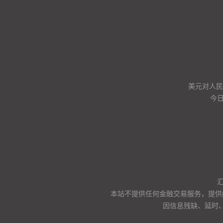
美元对人民币
今
本站不提供任何金融交易服务，提供
因信息残缺、延时