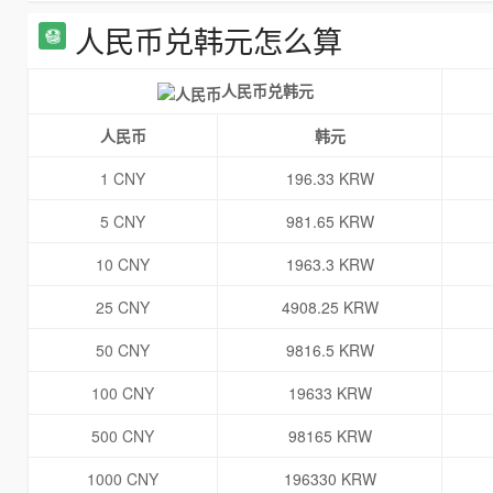
人民币兑韩元怎么算
人民币兑韩元
人民币
韩元
1 CNY
196.33 KRW
5 CNY
981.65 KRW
10 CNY
1963.3 KRW
25 CNY
4908.25 KRW
50 CNY
9816.5 KRW
100 CNY
19633 KRW
500 CNY
98165 KRW
1000 CNY
196330 KRW