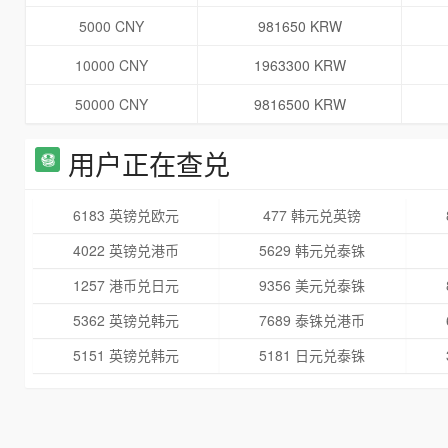
5000 CNY
981650 KRW
10000 CNY
1963300 KRW
50000 CNY
9816500 KRW
用户正在查兑
6183 英镑兑欧元
477 韩元兑英镑
4022 英镑兑港币
5629 韩元兑泰铢
1257 港币兑日元
9356 美元兑泰铢
5362 英镑兑韩元
7689 泰铢兑港币
5151 英镑兑韩元
5181 日元兑泰铢