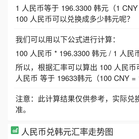
1 人民币等于 196.3300 韩元（1 CNY
100 人民币可以兑换成多少韩元呢？
我们可以用以下公式进行计算：
100 人民币 * 196.3300 韩元 / 1 人民
所以，根据汇率可以算出 100 人民币可兑
人民币 等于 19633韩元（100 CNY = 
注意：此计算结果仅供参考，实际兑
准。
人民币兑韩元汇率走势图