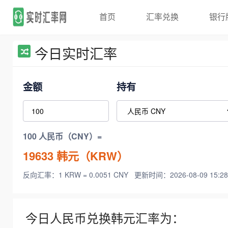
首页
汇率兑换
银行
今日实时汇率
金额
持有
100 人民币（CNY）=
19633
韩元（KRW）
反向汇率：1 KRW = 0.0051 CNY
更新时间：2026-08-09 15:28
今日人民币兑换韩元汇率为：