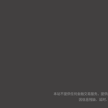
本站不提供任何金融交易服务，提供
因信息残缺、延时