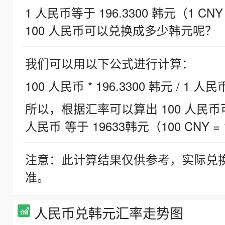
1 人民币等于 196.3300 韩元（1 CNY
100 人民币可以兑换成多少韩元呢？
我们可以用以下公式进行计算：
100 人民币 * 196.3300 韩元 / 1 人民
所以，根据汇率可以算出 100 人民币可兑
人民币 等于 19633韩元（100 CNY = 
注意：此计算结果仅供参考，实际兑
准。
人民币兑韩元汇率走势图