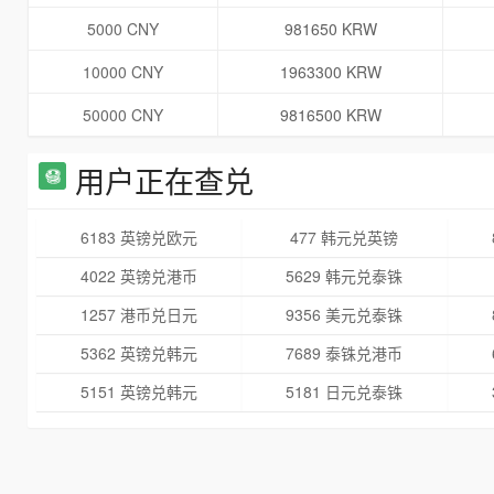
5000 CNY
981650 KRW
10000 CNY
1963300 KRW
50000 CNY
9816500 KRW
用户正在查兑
6183 英镑兑欧元
477 韩元兑英镑
4022 英镑兑港币
5629 韩元兑泰铢
1257 港币兑日元
9356 美元兑泰铢
5362 英镑兑韩元
7689 泰铢兑港币
5151 英镑兑韩元
5181 日元兑泰铢