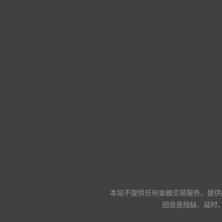
本站不提供任何金融交易服务，提供
因信息残缺、延时