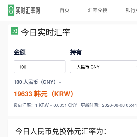
首页
汇率兑换
银行
今日实时汇率
金额
持有
100 人民币（CNY）=
19633
韩元（KRW）
反向汇率：1 KRW = 0.0051 CNY
更新时间：2026-08-08 05:44
今日人民币兑换韩元汇率为：