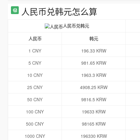
人民币兑韩元怎么算
人民币兑韩元
人民币
韩元
1 CNY
196.33 KRW
5 CNY
981.65 KRW
10 CNY
1963.3 KRW
25 CNY
4908.25 KRW
50 CNY
9816.5 KRW
100 CNY
19633 KRW
500 CNY
98165 KRW
1000 CNY
196330 KRW