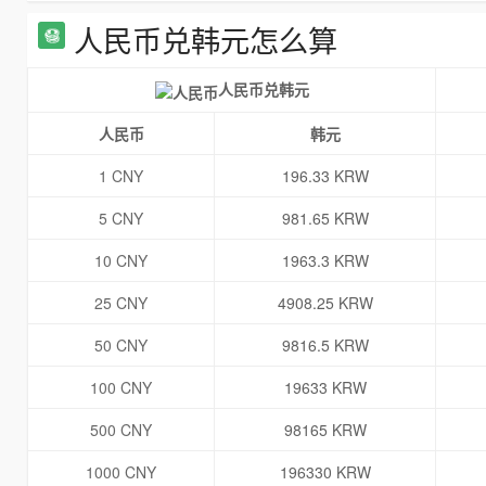
人民币兑韩元怎么算
人民币兑韩元
人民币
韩元
1 CNY
196.33 KRW
5 CNY
981.65 KRW
10 CNY
1963.3 KRW
25 CNY
4908.25 KRW
50 CNY
9816.5 KRW
100 CNY
19633 KRW
500 CNY
98165 KRW
1000 CNY
196330 KRW