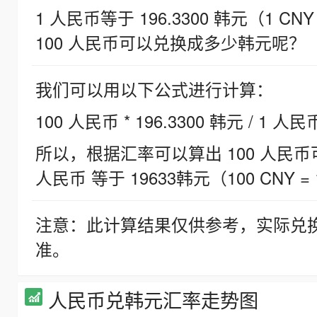
1 人民币等于 196.3300 韩元（1 CNY
100 人民币可以兑换成多少韩元呢？
我们可以用以下公式进行计算：
100 人民币 * 196.3300 韩元 / 1 人民
所以，根据汇率可以算出 100 人民币可兑
人民币 等于 19633韩元（100 CNY = 
注意：此计算结果仅供参考，实际兑
准。
人民币兑韩元汇率走势图