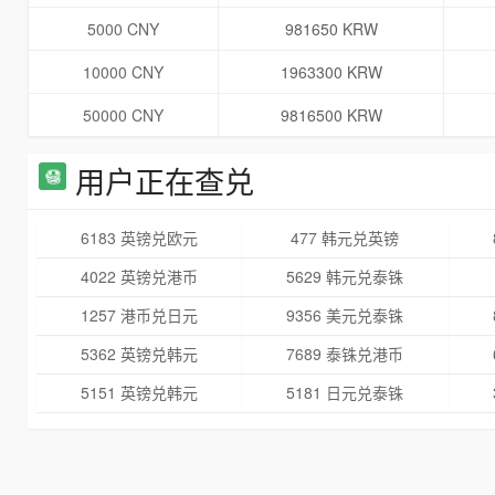
5000 CNY
981650 KRW
10000 CNY
1963300 KRW
50000 CNY
9816500 KRW
用户正在查兑
6183 英镑兑欧元
477 韩元兑英镑
4022 英镑兑港币
5629 韩元兑泰铢
1257 港币兑日元
9356 美元兑泰铢
5362 英镑兑韩元
7689 泰铢兑港币
5151 英镑兑韩元
5181 日元兑泰铢