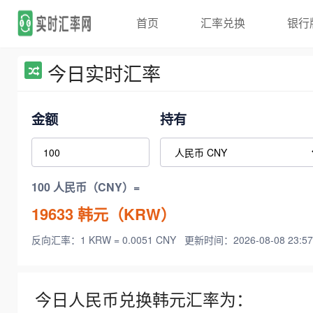
首页
汇率兑换
银行
今日实时汇率
金额
持有
100 人民币（CNY）=
19633
韩元（KRW）
反向汇率：1 KRW = 0.0051 CNY
更新时间：2026-08-08 23:57
今日人民币兑换韩元汇率为：