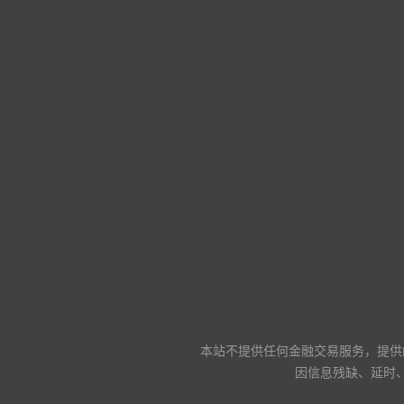
本站不提供任何金融交易服务，提供
因信息残缺、延时