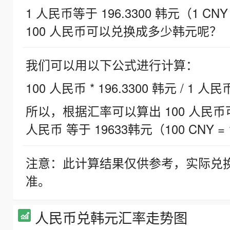
1 人民币等于 196.3300 韩元（1 CNY
100 人民币可以兑换成多少韩元呢？
我们可以用以下公式进行计算：
100 人民币 * 196.3300 韩元 / 1 人民
所以，根据汇率可以算出 100 人民币可兑
人民币 等于 19633韩元（100 CNY = 
注意：此计算结果仅供参考，实际兑
准。
人民币兑韩元汇率走势图