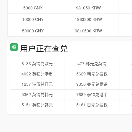
5000 CNY
981650 KRW
10000 CNY
1963300 KRW
50000 CNY
9816500 KRW
用户正在查兑
6183 英镑兑欧元
477 韩元兑英镑
4022 英镑兑港币
5629 韩元兑泰铢
1257 港币兑日元
9356 美元兑泰铢
5362 英镑兑韩元
7689 泰铢兑港币
5151 英镑兑韩元
5181 日元兑泰铢