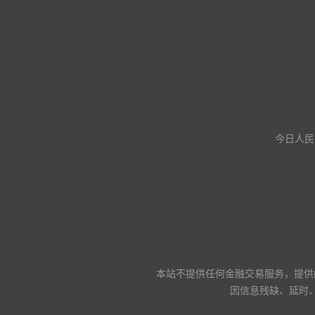
今日人民
本站不提供任何金融交易服务，提供
因信息残缺、延时