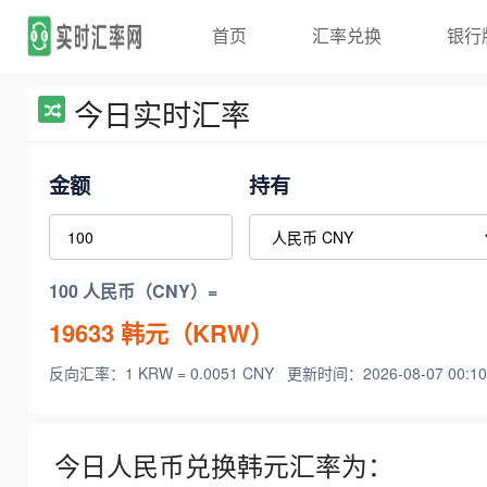
首页
汇率兑换
银行
今日实时汇率
金额
持有
100 人民币（CNY）=
19633
韩元（KRW）
反向汇率：1 KRW = 0.0051 CNY
更新时间：2026-08-07 00:10
今日人民币兑换韩元汇率为：