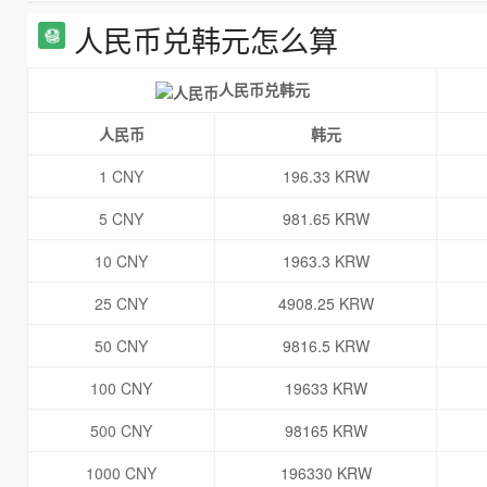
人民币兑韩元怎么算
人民币兑韩元
人民币
韩元
1 CNY
196.33 KRW
5 CNY
981.65 KRW
10 CNY
1963.3 KRW
25 CNY
4908.25 KRW
50 CNY
9816.5 KRW
100 CNY
19633 KRW
500 CNY
98165 KRW
1000 CNY
196330 KRW