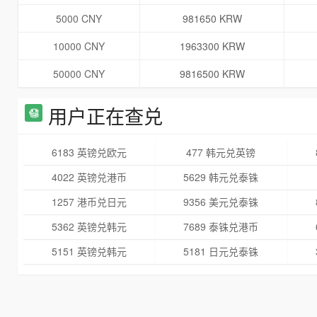
5000 CNY
981650 KRW
10000 CNY
1963300 KRW
50000 CNY
9816500 KRW
用户正在查兑
6183 英镑兑欧元
477 韩元兑英镑
4022 英镑兑港币
5629 韩元兑泰铢
1257 港币兑日元
9356 美元兑泰铢
5362 英镑兑韩元
7689 泰铢兑港币
5151 英镑兑韩元
5181 日元兑泰铢