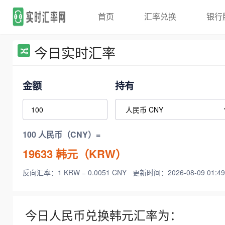
首页
汇率兑换
银行
今日实时汇率
金额
持有
100 人民币（CNY）=
19633
韩元（KRW）
反向汇率：1 KRW = 0.0051 CNY
更新时间：2026-08-09 01:49
今日人民币兑换韩元汇率为：