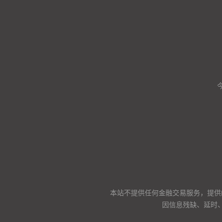
本站不提供任何金融交易服务，提供
因信息残缺、延时