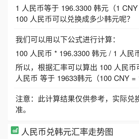
1 人民币等于 196.3300 韩元（1 CNY
100 人民币可以兑换成多少韩元呢？
我们可以用以下公式进行计算：
100 人民币 * 196.3300 韩元 / 1 人民
所以，根据汇率可以算出 100 人民币可兑
人民币 等于 19633韩元（100 CNY = 
注意：此计算结果仅供参考，实际兑
准。
人民币兑韩元汇率走势图