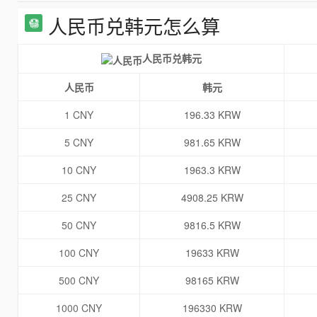
人民币兑韩元怎么算
人民币兑韩元
人民币
韩元
1 CNY
196.33 KRW
5 CNY
981.65 KRW
10 CNY
1963.3 KRW
25 CNY
4908.25 KRW
50 CNY
9816.5 KRW
100 CNY
19633 KRW
500 CNY
98165 KRW
1000 CNY
196330 KRW