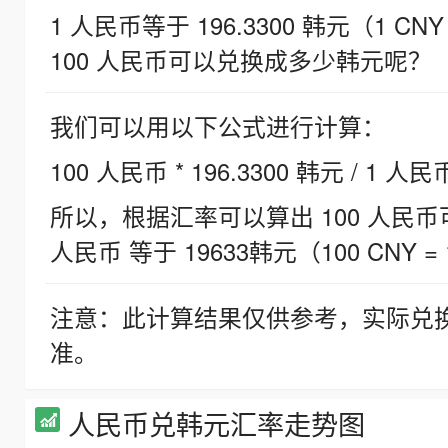
1 人民币等于 196.3300 韩元（1 CNY
100 人民币可以兑换成多少韩元呢？
我们可以用以下公式进行计算：
100 人民币 * 196.3300 韩元 / 1 人民
所以，根据汇率可以算出 100 人民币可兑
人民币 等于 19633韩元（100 CNY = 
注意：此计算结果仅供参考，实际兑
准。
人民币兑韩元汇率走势图