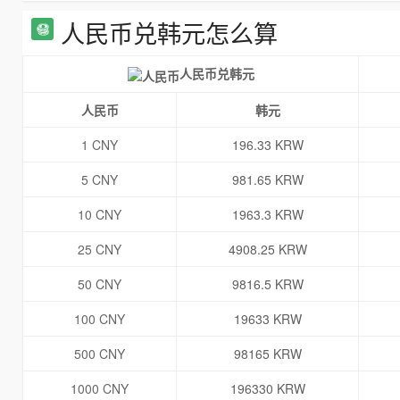
人民币兑韩元怎么算
人民币兑韩元
人民币
韩元
1 CNY
196.33 KRW
5 CNY
981.65 KRW
10 CNY
1963.3 KRW
25 CNY
4908.25 KRW
50 CNY
9816.5 KRW
100 CNY
19633 KRW
500 CNY
98165 KRW
1000 CNY
196330 KRW