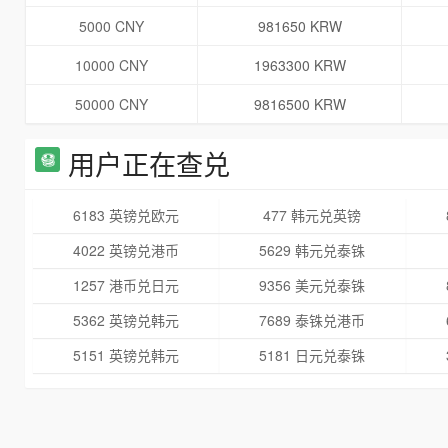
5000 CNY
981650 KRW
10000 CNY
1963300 KRW
50000 CNY
9816500 KRW
用户正在查兑
6183 英镑兑欧元
477 韩元兑英镑
4022 英镑兑港币
5629 韩元兑泰铢
1257 港币兑日元
9356 美元兑泰铢
5362 英镑兑韩元
7689 泰铢兑港币
5151 英镑兑韩元
5181 日元兑泰铢