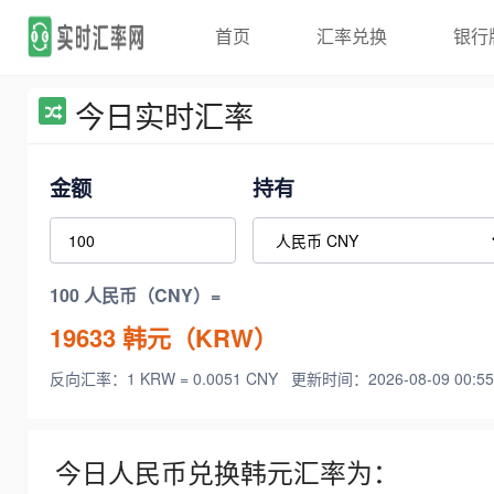
首页
汇率兑换
银行
今日实时汇率
金额
持有
100 人民币（CNY）=
19633
韩元（KRW）
反向汇率：1 KRW = 0.0051 CNY
更新时间：2026-08-09 00:55
今日人民币兑换韩元汇率为：