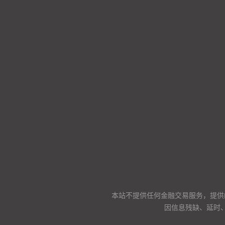
本站不提供任何金融交易服务，提供
因信息残缺、延时