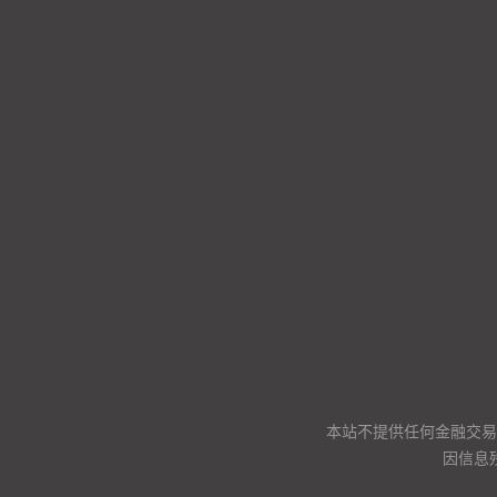
本站不提供任何金融交易
因信息