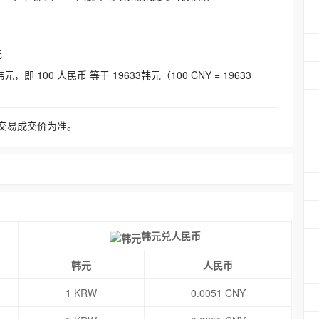
元
即 100 人民币 等于 19633韩元（100 CNY = 19633
交易成交价为准。
韩元兑人民币
韩元
人民币
1 KRW
0.0051 CNY