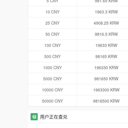
5 CNY
981.65 KRW
10 CNY
1963.3 KRW
25 CNY
4908.25 KRW
50 CNY
9816.5 KRW
100 CNY
19633 KRW
500 CNY
98165 KRW
1000 CNY
196330 KRW
5000 CNY
981650 KRW
10000 CNY
1963300 KRW
50000 CNY
9816500 KRW
用户正在查兑