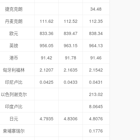
捷克克朗
34.48
丹麦克朗
111.62
112.52
112.35
欧元
833.36
839.47
838.34
英镑
956.05
963.15
964.13
港币
91.42
91.78
91.46
匈牙利福林
2.1207
2.1635
2.1542
印尼卢比
0.0425
0.0433
0.0431
以色列谢克尔
213.02
印度卢比
8.0645
日元
4.7935
4.8306
4.8076
柬埔寨瑞尔
0.1776