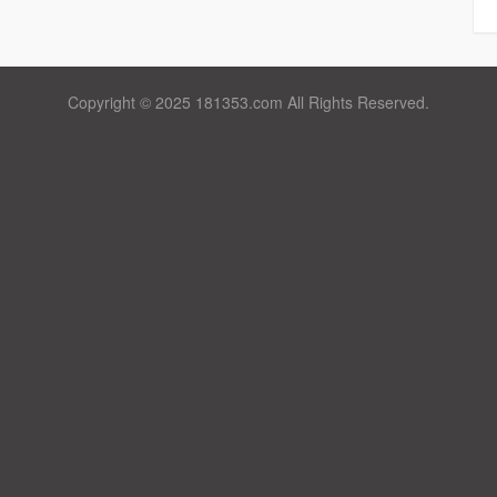
Copyright © 2025 181353.com All Rights Reserved.