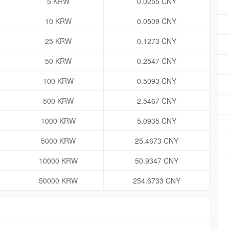
5 KRW
0.0255 CNY
10 KRW
0.0509 CNY
25 KRW
0.1273 CNY
50 KRW
0.2547 CNY
100 KRW
0.5093 CNY
500 KRW
2.5467 CNY
1000 KRW
5.0935 CNY
5000 KRW
25.4673 CNY
10000 KRW
50.9347 CNY
50000 KRW
254.6733 CNY