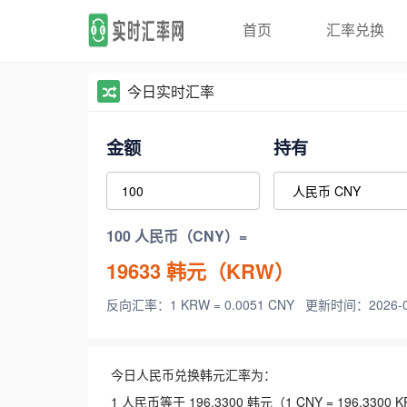
首页
汇率兑换
今日实时汇率
金额
持有
100 人民币（CNY）=
19633
韩元（KRW）
反向汇率：1 KRW = 0.0051 CNY
更新时间：2026-08-
今日人民币兑换韩元汇率为：
1 人民币等于 196.3300 韩元（1 CNY = 196.