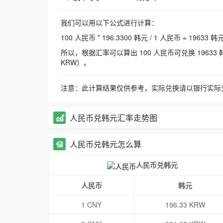
我们可以用以下公式进行计算：
100 人民币 * 196.3300 韩元 / 1 人民币 = 19633 韩
所以，根据汇率可以算出 100 人民币可兑换 19633 韩元，
KRW）。
注意：此计算结果仅供参考，实际兑换请以银行实际
人民币兑韩元汇率走势图
人民币兑韩元怎么算
人民币兑韩元
人民币
韩元
1 CNY
196.33 KRW