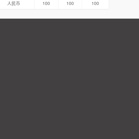
人民币
100
100
100