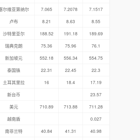
塞尔维亚第纳尔
7.065
7.2078
7.1517
卢布
8.21
8.63
8.55
沙特里亚尔
188.52
191.18
189.69
瑞典克朗
75.36
75.96
76.1
新加坡元
552.18
556.34
554.75
泰国铢
22.31
22.45
22.3
土耳其里拉
16
18.4
17.19
新台币
23.57
美元
710.89
713.88
711.28
越南盾
0.027
南非兰特
40.84
41.31
40.98