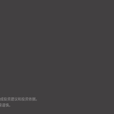
成投资建议和投资依据。
需谨慎。