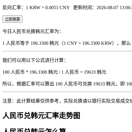
反向汇率：1 KRW = 0.0051 CNY
更新时间：2026-08-07 13:06:
立即换算
今日人民币兑换韩元汇率为：
1 人民币等于 196.3300 韩元（1 CNY = 196.3300 KRW
我们可以用以下公式进行计算：
100 人民币 * 196.3300 韩元 / 1 人民币 = 19633 韩元
所以，根据汇率可以算出 100 人民币可兑换 19633 韩元，即 100 人
注意：此计算结果仅供参考，实际兑换请以银行实际交易成交
人民币兑韩元汇率走势图
人民币兑韩元怎么算