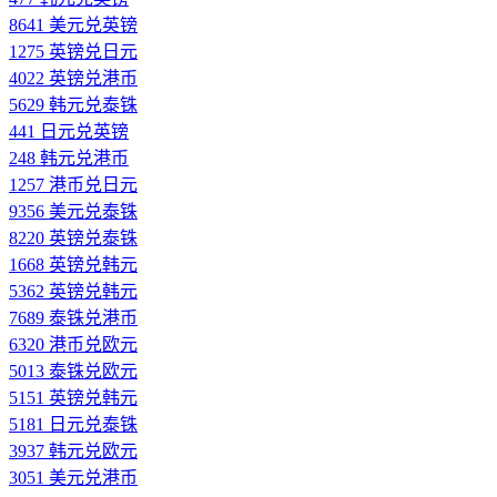
8641 美元兑英镑
1275 英镑兑日元
4022 英镑兑港币
5629 韩元兑泰铢
441 日元兑英镑
248 韩元兑港币
1257 港币兑日元
9356 美元兑泰铢
8220 英镑兑泰铢
1668 英镑兑韩元
5362 英镑兑韩元
7689 泰铢兑港币
6320 港币兑欧元
5013 泰铢兑欧元
5151 英镑兑韩元
5181 日元兑泰铢
3937 韩元兑欧元
3051 美元兑港币