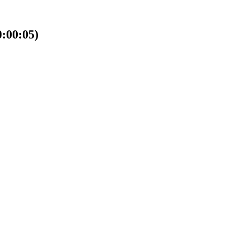
00:05)