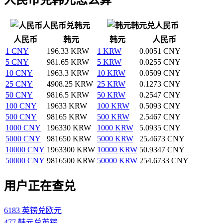
人民币兑韩元
韩元兑人民币
人民币
韩元
韩元
人民币
1 CNY
196.33 KRW
1 KRW
0.0051 CNY
5 CNY
981.65 KRW
5 KRW
0.0255 CNY
10 CNY
1963.3 KRW
10 KRW
0.0509 CNY
25 CNY
4908.25 KRW
25 KRW
0.1273 CNY
50 CNY
9816.5 KRW
50 KRW
0.2547 CNY
100 CNY
19633 KRW
100 KRW
0.5093 CNY
500 CNY
98165 KRW
500 KRW
2.5467 CNY
1000 CNY
196330 KRW
1000 KRW
5.0935 CNY
5000 CNY
981650 KRW
5000 KRW
25.4673 CNY
10000 CNY
1963300 KRW
10000 KRW
50.9347 CNY
50000 CNY
9816500 KRW
50000 KRW
254.6733 CNY
用户正在查兑
6183 英镑兑欧元
477 韩元兑英镑