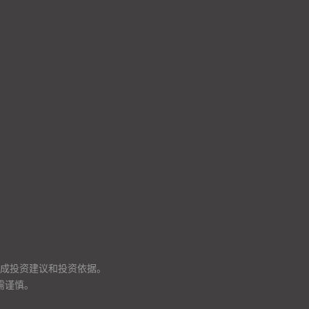
成投资建议和投资依据。
需谨慎。