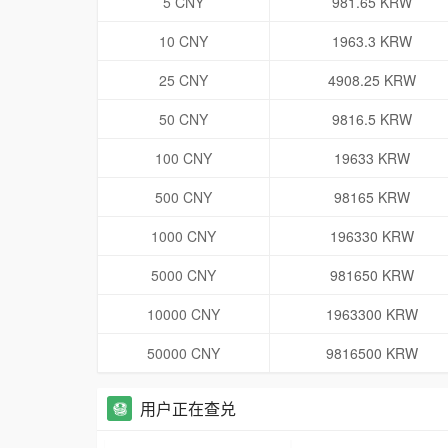
5 CNY
981.65 KRW
10 CNY
1963.3 KRW
25 CNY
4908.25 KRW
50 CNY
9816.5 KRW
100 CNY
19633 KRW
500 CNY
98165 KRW
1000 CNY
196330 KRW
5000 CNY
981650 KRW
10000 CNY
1963300 KRW
50000 CNY
9816500 KRW
用户正在查兑