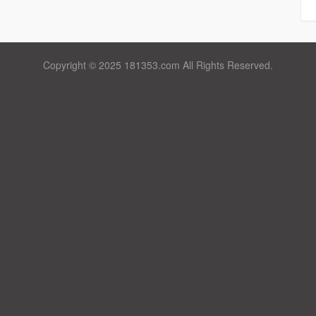
Copyright © 2025 181353.com All Rights Reserved.