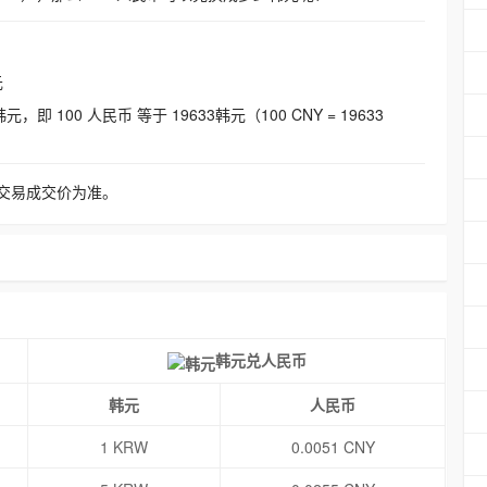
元
即 100 人民币 等于 19633韩元（100 CNY = 19633
交易成交价为准。
韩元兑人民币
韩元
人民币
1 KRW
0.0051 CNY