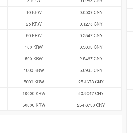
5 KRW
0.0255 CNY
10 KRW
0.0509 CNY
25 KRW
0.1273 CNY
50 KRW
0.2547 CNY
100 KRW
0.5093 CNY
500 KRW
2.5467 CNY
1000 KRW
5.0935 CNY
5000 KRW
25.4673 CNY
10000 KRW
50.9347 CNY
50000 KRW
254.6733 CNY