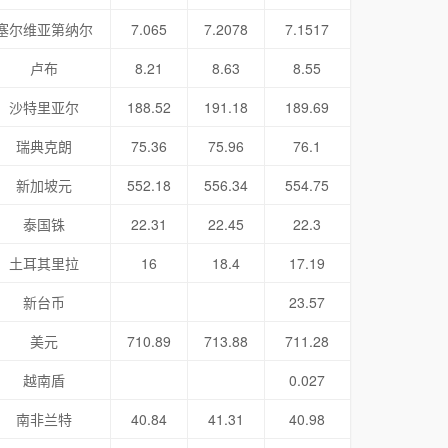
塞尔维亚第纳尔
7.065
7.2078
7.1517
卢布
8.21
8.63
8.55
沙特里亚尔
188.52
191.18
189.69
瑞典克朗
75.36
75.96
76.1
新加坡元
552.18
556.34
554.75
泰国铢
22.31
22.45
22.3
土耳其里拉
16
18.4
17.19
新台币
23.57
美元
710.89
713.88
711.28
越南盾
0.027
南非兰特
40.84
41.31
40.98