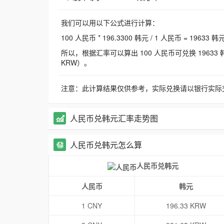
我们可以用以下公式进行计算：
100 人民币 * 196.3300 韩元 / 1 人民币 = 19633 韩
所以，根据汇率可以算出 100 人民币可兑换 19633 韩元，
KRW）。
注意：此计算结果仅供参考，实际兑换请以银行实际
人民币兑韩元汇率走势图
人民币兑韩元怎么算
人民币兑韩元
人民币
韩元
1 CNY
196.33 KRW