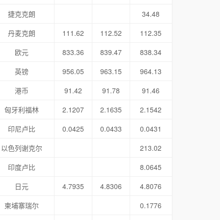
捷克克朗
34.48
丹麦克朗
111.62
112.52
112.35
欧元
833.36
839.47
838.34
英镑
956.05
963.15
964.13
港币
91.42
91.78
91.46
匈牙利福林
2.1207
2.1635
2.1542
印尼卢比
0.0425
0.0433
0.0431
以色列谢克尔
213.02
印度卢比
8.0645
日元
4.7935
4.8306
4.8076
柬埔寨瑞尔
0.1776