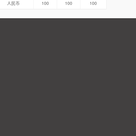
人民币
100
100
100