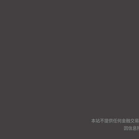
本站不提供任何金融交易
因信息