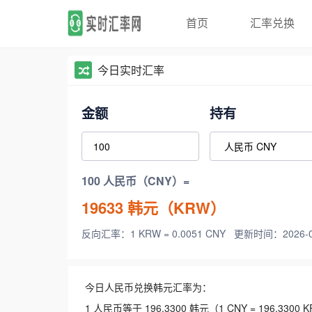
首页
汇率兑换
今日实时汇率
金额
持有
100 人民币（CNY）=
19633
韩元（KRW）
反向汇率：1 KRW = 0.0051 CNY
更新时间：2026-08-
今日人民币兑换韩元汇率为：
1 人民币等于 196.3300 韩元（1 CNY = 196.