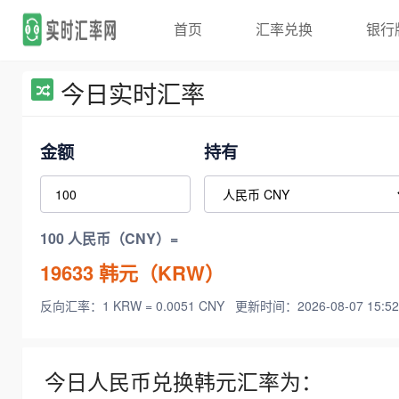
首页
汇率兑换
银行
今日实时汇率
金额
持有
100 人民币（CNY）=
19633
韩元（KRW）
反向汇率：1 KRW = 0.0051 CNY
更新时间：2026-08-07 15:52
今日人民币兑换韩元汇率为：