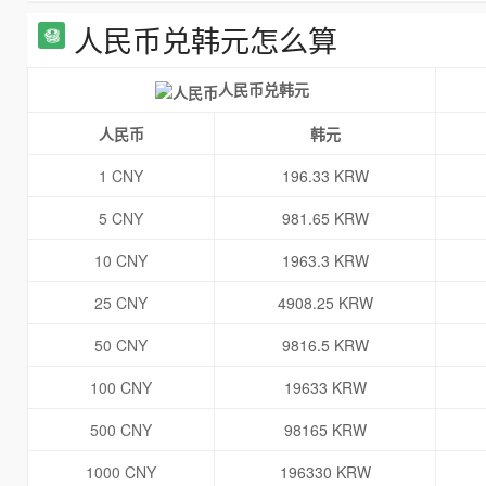
人民币兑韩元怎么算
人民币兑韩元
人民币
韩元
1 CNY
196.33 KRW
5 CNY
981.65 KRW
10 CNY
1963.3 KRW
25 CNY
4908.25 KRW
50 CNY
9816.5 KRW
100 CNY
19633 KRW
500 CNY
98165 KRW
1000 CNY
196330 KRW