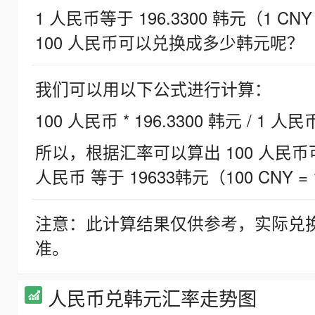
1 人民币等于 196.3300 韩元（1 CNY
100 人民币可以兑换成多少韩元呢？
我们可以用以下公式进行计算：
100 人民币 * 196.3300 韩元 / 1 人民
所以，根据汇率可以算出 100 人民币可兑
人民币 等于 19633韩元（100 CNY = 
注意：此计算结果仅供参考，实际兑
准。
人民币兑韩元汇率走势图