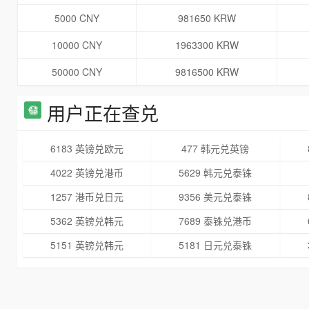
5000 CNY
981650 KRW
10000 CNY
1963300 KRW
50000 CNY
9816500 KRW
用户正在查兑
6183 英镑兑欧元
477 韩元兑英镑
4022 英镑兑港币
5629 韩元兑泰铢
1257 港币兑日元
9356 美元兑泰铢
5362 英镑兑韩元
7689 泰铢兑港币
5151 英镑兑韩元
5181 日元兑泰铢