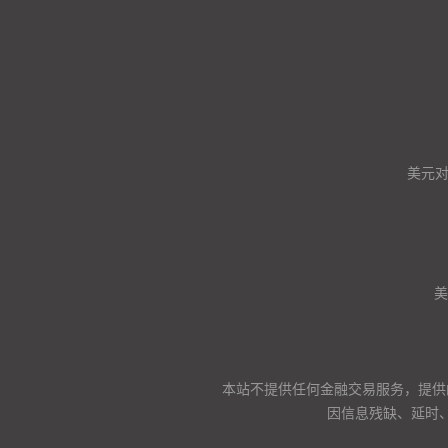
美元
美
本站不提供任何金融交易服务，提供
因信息残缺、延时