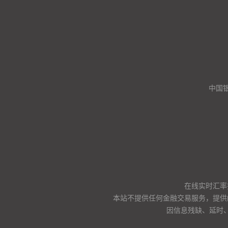
中国
在线实时汇率
本站不提供任何金融交易服务，提供
因信息残缺、延时