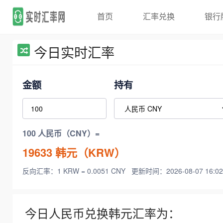
首页
汇率兑换
银行
今日实时汇率
金额
持有
100 人民币（CNY）=
19633
韩元（KRW）
反向汇率：1 KRW = 0.0051 CNY
更新时间：2026-08-07 16:02
今日人民币兑换韩元汇率为：