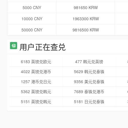
5000 CNY
981650 KRW
10000 CNY
1963300 KRW
50000 CNY
9816500 KRW
用户正在查兑
6183 英镑兑欧元
477 韩元兑英镑
4022 英镑兑港币
5629 韩元兑泰铢
1257 港币兑日元
9356 美元兑泰铢
5362 英镑兑韩元
7689 泰铢兑港币
5151 英镑兑韩元
5181 日元兑泰铢