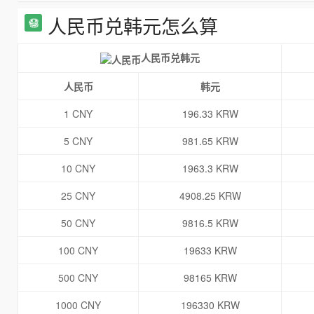
人民币兑韩元怎么算
人民币兑韩元
人民币
韩元
1 CNY
196.33 KRW
5 CNY
981.65 KRW
10 CNY
1963.3 KRW
25 CNY
4908.25 KRW
50 CNY
9816.5 KRW
100 CNY
19633 KRW
500 CNY
98165 KRW
1000 CNY
196330 KRW