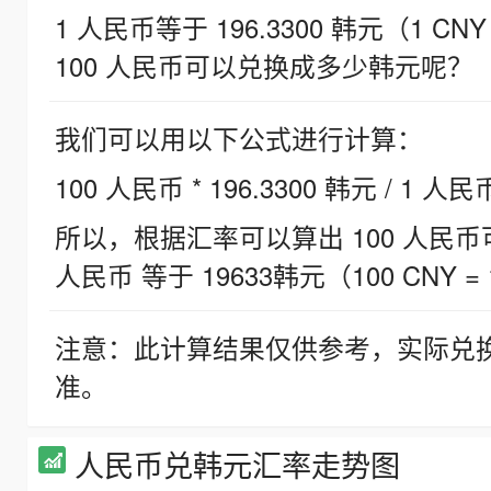
1 人民币等于 196.3300 韩元（1 CNY
100 人民币可以兑换成多少韩元呢？
我们可以用以下公式进行计算：
100 人民币 * 196.3300 韩元 / 1 人民
所以，根据汇率可以算出 100 人民币可兑
人民币 等于 19633韩元（100 CNY = 
注意：此计算结果仅供参考，实际兑
准。
人民币兑韩元汇率走势图