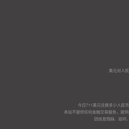
美元对人民币
今日711美元兑换多少人民币
本站不提供任何金融交易服务，提供
因信息残缺、延时