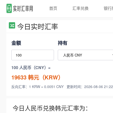
首页
汇率兑换
银行
今日实时汇率
金额
持有
100 人民币（CNY）=
19633
韩元（KRW）
反向汇率：1 KRW = 0.0051 CNY
更新时间：2026-08-06 21:22
今日人民币兑换韩元汇率为：