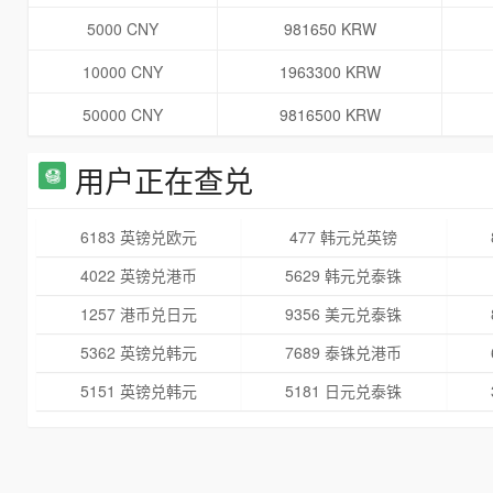
5000 CNY
981650 KRW
10000 CNY
1963300 KRW
50000 CNY
9816500 KRW
用户正在查兑
6183 英镑兑欧元
477 韩元兑英镑
4022 英镑兑港币
5629 韩元兑泰铢
1257 港币兑日元
9356 美元兑泰铢
5362 英镑兑韩元
7689 泰铢兑港币
5151 英镑兑韩元
5181 日元兑泰铢