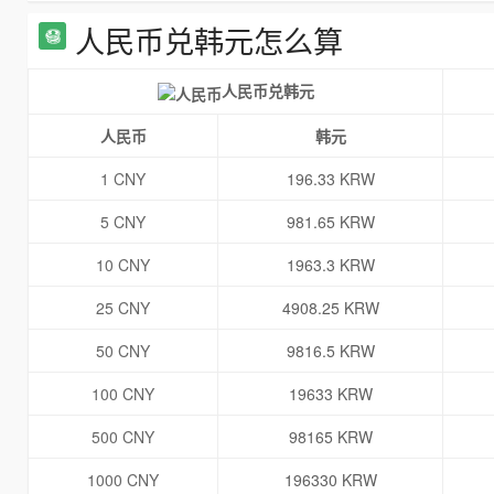
人民币兑韩元怎么算
人民币兑韩元
人民币
韩元
1 CNY
196.33 KRW
5 CNY
981.65 KRW
10 CNY
1963.3 KRW
25 CNY
4908.25 KRW
50 CNY
9816.5 KRW
100 CNY
19633 KRW
500 CNY
98165 KRW
1000 CNY
196330 KRW