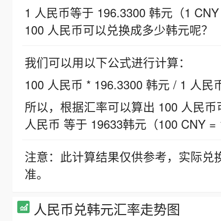
1 人民币等于 196.3300 韩元（1 CNY
100 人民币可以兑换成多少韩元呢？
我们可以用以下公式进行计算：
100 人民币 * 196.3300 韩元 / 1 人民
所以，根据汇率可以算出 100 人民币可兑
人民币 等于 19633韩元（100 CNY = 
注意：此计算结果仅供参考，实际兑
准。
人民币兑韩元汇率走势图