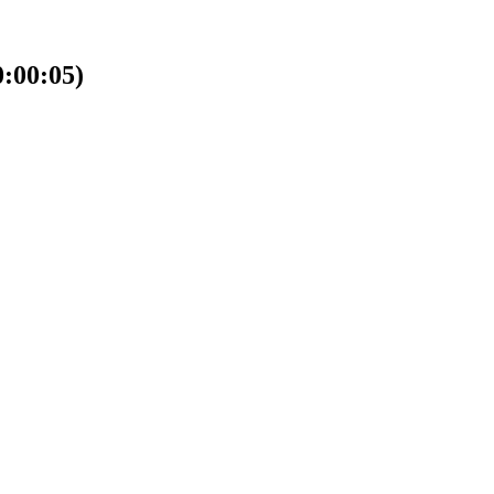
00:05)