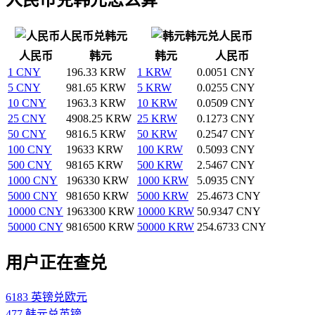
人民币兑韩元
韩元兑人民币
人民币
韩元
韩元
人民币
1 CNY
196.33 KRW
1 KRW
0.0051 CNY
5 CNY
981.65 KRW
5 KRW
0.0255 CNY
10 CNY
1963.3 KRW
10 KRW
0.0509 CNY
25 CNY
4908.25 KRW
25 KRW
0.1273 CNY
50 CNY
9816.5 KRW
50 KRW
0.2547 CNY
100 CNY
19633 KRW
100 KRW
0.5093 CNY
500 CNY
98165 KRW
500 KRW
2.5467 CNY
1000 CNY
196330 KRW
1000 KRW
5.0935 CNY
5000 CNY
981650 KRW
5000 KRW
25.4673 CNY
10000 CNY
1963300 KRW
10000 KRW
50.9347 CNY
50000 CNY
9816500 KRW
50000 KRW
254.6733 CNY
用户正在查兑
6183 英镑兑欧元
477 韩元兑英镑