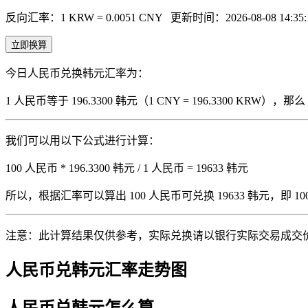
反向汇率：1 KRW = 0.0051 CNY
更新时间：2026-08-08 14:35:
立即换算
今日人民币兑换韩元汇率为：
1 人民币等于 196.3300 韩元（1 CNY = 196.3300 KRW
我们可以用以下公式进行计算：
100 人民币 * 196.3300 韩元 / 1 人民币 = 19633 韩元
所以，根据汇率可以算出 100 人民币可兑换 19633 韩元，即 100 人
注意：此计算结果仅供参考，实际兑换请以银行实际交易成交
人民币兑韩元汇率走势图
人民币兑韩元怎么算