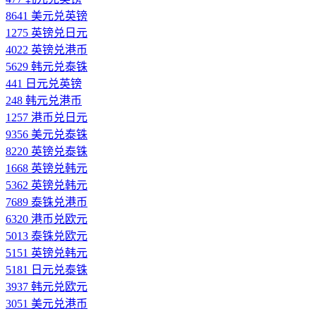
8641 美元兑英镑
1275 英镑兑日元
4022 英镑兑港币
5629 韩元兑泰铢
441 日元兑英镑
248 韩元兑港币
1257 港币兑日元
9356 美元兑泰铢
8220 英镑兑泰铢
1668 英镑兑韩元
5362 英镑兑韩元
7689 泰铢兑港币
6320 港币兑欧元
5013 泰铢兑欧元
5151 英镑兑韩元
5181 日元兑泰铢
3937 韩元兑欧元
3051 美元兑港币