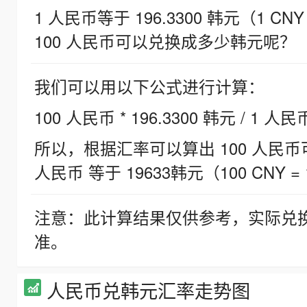
1 人民币等于 196.3300 韩元（1 CNY
100 人民币可以兑换成多少韩元呢？
我们可以用以下公式进行计算：
100 人民币 * 196.3300 韩元 / 1 人民
所以，根据汇率可以算出 100 人民币可兑
人民币 等于 19633韩元（100 CNY = 
注意：此计算结果仅供参考，实际兑
准。
人民币兑韩元汇率走势图