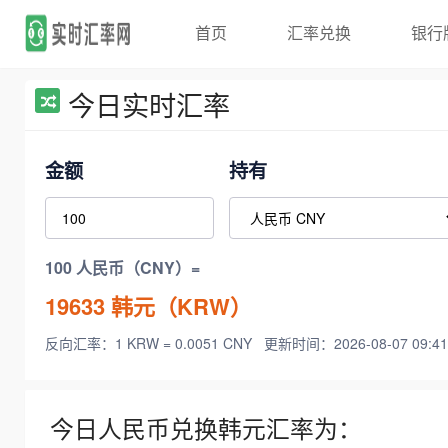
首页
汇率兑换
银行
今日实时汇率
金额
持有
100 人民币（CNY）=
19633
韩元（KRW）
反向汇率：1 KRW = 0.0051 CNY
更新时间：2026-08-07 09:41
今日人民币兑换韩元汇率为：