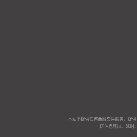
本站不提供任何金融交易服务，提供
因信息残缺、延时