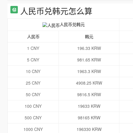
人民币兑韩元怎么算
人民币兑韩元
人民币
韩元
1 CNY
196.33 KRW
5 CNY
981.65 KRW
10 CNY
1963.3 KRW
25 CNY
4908.25 KRW
50 CNY
9816.5 KRW
100 CNY
19633 KRW
500 CNY
98165 KRW
1000 CNY
196330 KRW