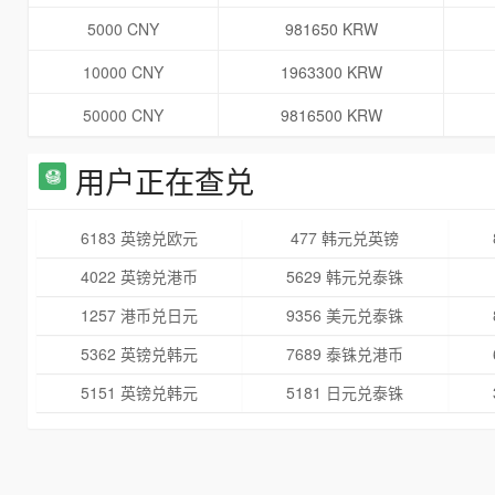
5000 CNY
981650 KRW
10000 CNY
1963300 KRW
50000 CNY
9816500 KRW
用户正在查兑
6183 英镑兑欧元
477 韩元兑英镑
4022 英镑兑港币
5629 韩元兑泰铢
1257 港币兑日元
9356 美元兑泰铢
5362 英镑兑韩元
7689 泰铢兑港币
5151 英镑兑韩元
5181 日元兑泰铢