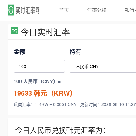
首页
汇率兑换
银行
今日实时汇率
金额
持有
100 人民币（CNY）=
19633
韩元（KRW）
反向汇率：1 KRW = 0.0051 CNY
更新时间：2026-08-10 14:27
今日人民币兑换韩元汇率为：