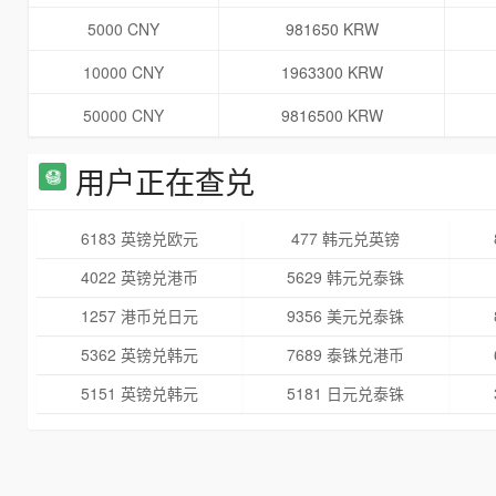
5000 CNY
981650 KRW
10000 CNY
1963300 KRW
50000 CNY
9816500 KRW
用户正在查兑
6183 英镑兑欧元
477 韩元兑英镑
4022 英镑兑港币
5629 韩元兑泰铢
1257 港币兑日元
9356 美元兑泰铢
5362 英镑兑韩元
7689 泰铢兑港币
5151 英镑兑韩元
5181 日元兑泰铢