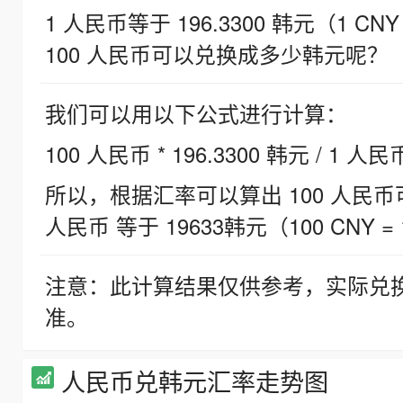
1 人民币等于 196.3300 韩元（1 CNY
100 人民币可以兑换成多少韩元呢？
我们可以用以下公式进行计算：
100 人民币 * 196.3300 韩元 / 1 人民
所以，根据汇率可以算出 100 人民币可兑
人民币 等于 19633韩元（100 CNY = 
注意：此计算结果仅供参考，实际兑
准。
人民币兑韩元汇率走势图