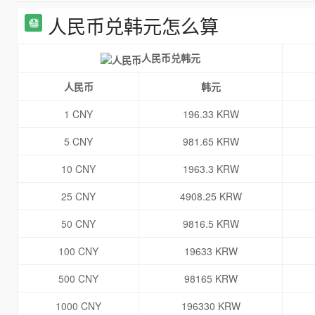
人民币兑韩元怎么算
人民币兑韩元
人民币
韩元
1 CNY
196.33 KRW
5 CNY
981.65 KRW
10 CNY
1963.3 KRW
25 CNY
4908.25 KRW
50 CNY
9816.5 KRW
100 CNY
19633 KRW
500 CNY
98165 KRW
1000 CNY
196330 KRW