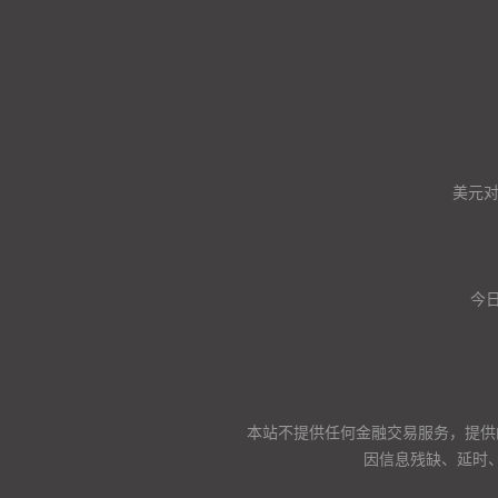
美元
今日
本站不提供任何金融交易服务，提供
因信息残缺、延时