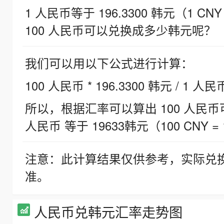
1 人民币等于 196.3300 韩元（1 CNY
100 人民币可以兑换成多少韩元呢？
我们可以用以下公式进行计算：
100 人民币 * 196.3300 韩元 / 1 人民
所以，根据汇率可以算出 100 人民币可兑
人民币 等于 19633韩元（100 CNY = 
注意：此计算结果仅供参考，实际兑
准。
人民币兑韩元汇率走势图