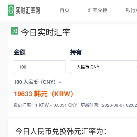
首页
汇率兑换
银行
今日实时汇率
金额
持有
100 人民币（CNY）=
19633
韩元（KRW）
反向汇率：1 KRW = 0.0051 CNY
更新时间：2026-08-07 02:02
今日人民币兑换韩元汇率为：