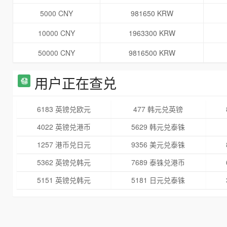
5000 CNY
981650 KRW
10000 CNY
1963300 KRW
50000 CNY
9816500 KRW
用户正在查兑
6183 英镑兑欧元
477 韩元兑英镑
4022 英镑兑港币
5629 韩元兑泰铢
1257 港币兑日元
9356 美元兑泰铢
5362 英镑兑韩元
7689 泰铢兑港币
5151 英镑兑韩元
5181 日元兑泰铢