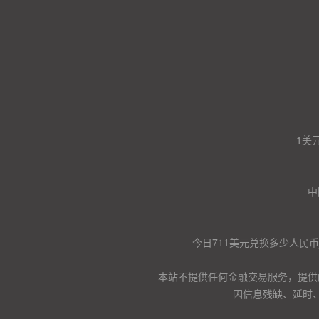
1美
中
今日711美元兑换多少人民币
本站不提供任何金融交易服务，提供
因信息残缺、延时