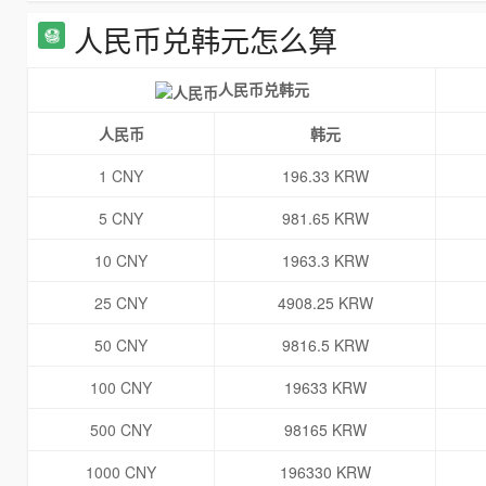
人民币兑韩元怎么算
人民币兑韩元
人民币
韩元
1 CNY
196.33 KRW
5 CNY
981.65 KRW
10 CNY
1963.3 KRW
25 CNY
4908.25 KRW
50 CNY
9816.5 KRW
100 CNY
19633 KRW
500 CNY
98165 KRW
1000 CNY
196330 KRW