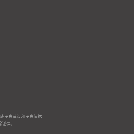
成投资建议和投资依据。
需谨慎。