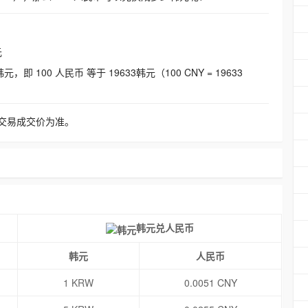
元
即 100 人民币 等于 19633韩元（100 CNY = 19633
交易成交价为准。
韩元兑人民币
韩元
人民币
1 KRW
0.0051 CNY