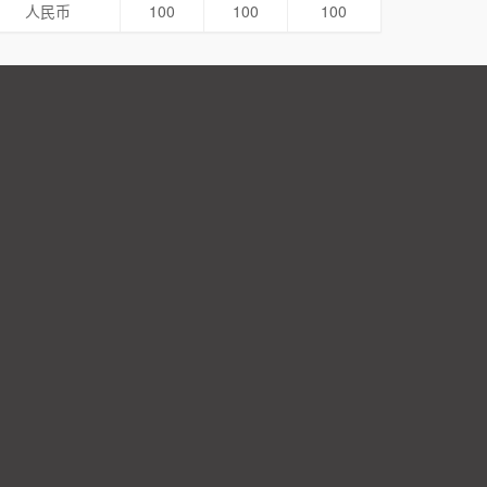
人民币
100
100
100