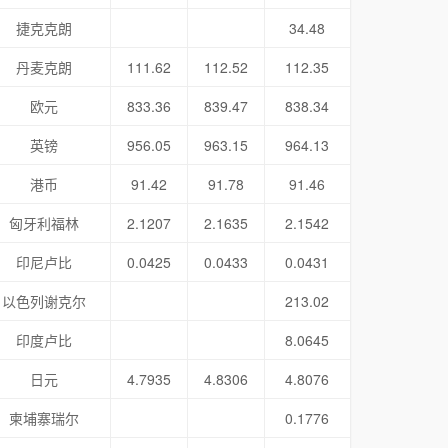
捷克克朗
34.48
丹麦克朗
111.62
112.52
112.35
欧元
833.36
839.47
838.34
英镑
956.05
963.15
964.13
港币
91.42
91.78
91.46
匈牙利福林
2.1207
2.1635
2.1542
印尼卢比
0.0425
0.0433
0.0431
以色列谢克尔
213.02
印度卢比
8.0645
日元
4.7935
4.8306
4.8076
柬埔寨瑞尔
0.1776