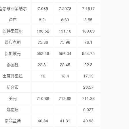
塞尔维亚第纳尔
7.065
7.2078
7.1517
卢布
8.21
8.63
8.55
沙特里亚尔
188.52
191.18
189.69
瑞典克朗
75.36
75.96
76.1
新加坡元
552.18
556.34
554.75
泰国铢
22.31
22.45
22.3
土耳其里拉
16
18.4
17.19
新台币
23.57
美元
710.89
713.88
711.28
越南盾
0.027
南非兰特
40.84
41.31
40.98