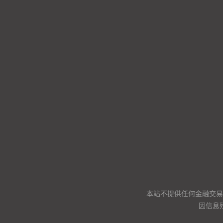
本站不提供任何金融交易
因信息