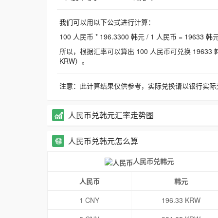
我们可以用以下公式进行计算：
100 人民币 * 196.3300 韩元 / 1 人民币 = 19633 韩
所以，根据汇率可以算出 100 人民币可兑换 19633 韩元，
KRW）。
注意：此计算结果仅供参考，实际兑换请以银行实际
人民币兑韩元汇率走势图
人民币兑韩元怎么算
人民币兑韩元
人民币
韩元
1 CNY
196.33 KRW