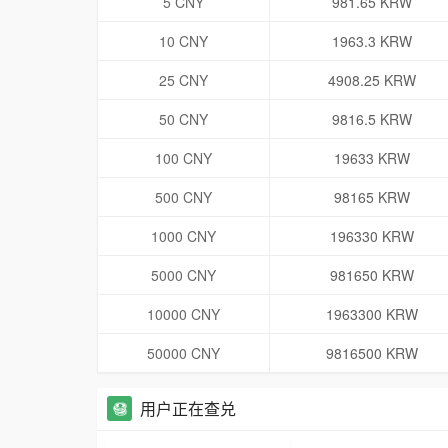
5 CNY
981.65 KRW
10 CNY
1963.3 KRW
25 CNY
4908.25 KRW
50 CNY
9816.5 KRW
100 CNY
19633 KRW
500 CNY
98165 KRW
1000 CNY
196330 KRW
5000 CNY
981650 KRW
10000 CNY
1963300 KRW
50000 CNY
9816500 KRW
用户正在查兑