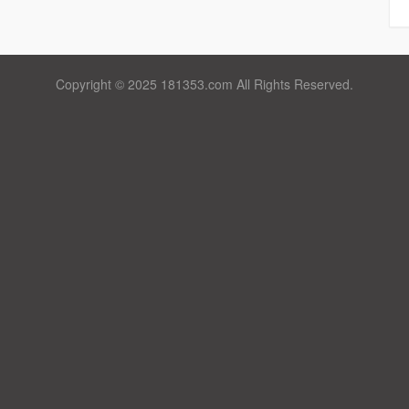
Copyright © 2025 181353.com All Rights Reserved.