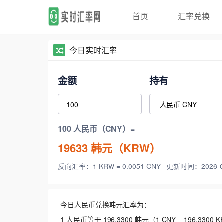
首页
汇率兑换
今日实时汇率
金额
持有
100 人民币（CNY）=
19633
韩元（KRW）
反向汇率：1 KRW = 0.0051 CNY
更新时间：2026-08-
今日人民币兑换韩元汇率为：
1 人民币等于 196.3300 韩元（1 CNY = 196.