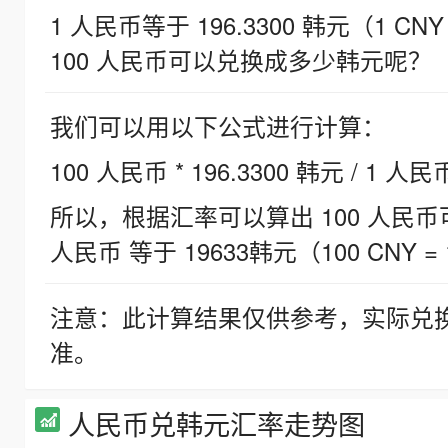
1 人民币等于 196.3300 韩元（1 CNY
100 人民币可以兑换成多少韩元呢？
我们可以用以下公式进行计算：
100 人民币 * 196.3300 韩元 / 1 人民
所以，根据汇率可以算出 100 人民币可兑
人民币 等于 19633韩元（100 CNY = 
注意：此计算结果仅供参考，实际兑
准。
人民币兑韩元汇率走势图