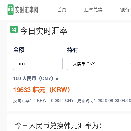
首页
汇率兑换
银行
今日实时汇率
金额
持有
100 人民币（CNY）=
19633
韩元（KRW）
反向汇率：1 KRW = 0.0051 CNY
更新时间：2026-08-08 04:06
今日人民币兑换韩元汇率为：