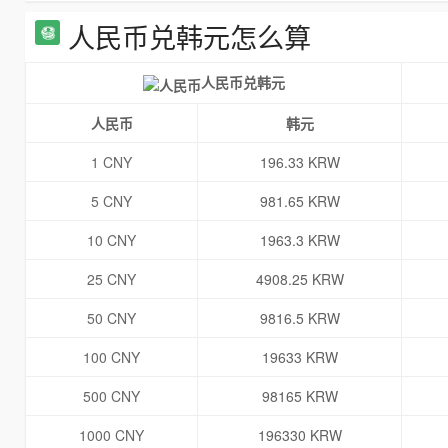
人民币兑韩元怎么算
人民币兑韩元
人民币
韩元
1 CNY
196.33 KRW
5 CNY
981.65 KRW
10 CNY
1963.3 KRW
25 CNY
4908.25 KRW
50 CNY
9816.5 KRW
100 CNY
19633 KRW
500 CNY
98165 KRW
1000 CNY
196330 KRW