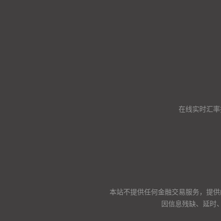
在线实时汇率
本站不提供任何金融交易服务，提供
因信息残缺、延时