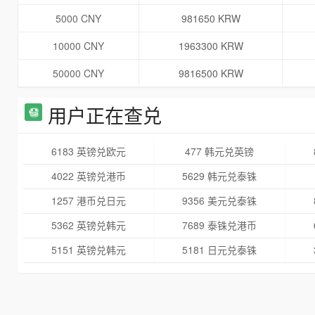
5000 CNY
981650 KRW
10000 CNY
1963300 KRW
50000 CNY
9816500 KRW
用户正在查兑
6183 英镑兑欧元
477 韩元兑英镑
4022 英镑兑港币
5629 韩元兑泰铢
1257 港币兑日元
9356 美元兑泰铢
5362 英镑兑韩元
7689 泰铢兑港币
5151 英镑兑韩元
5181 日元兑泰铢