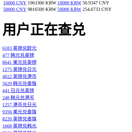
10000 CNY
1963300 KRW
10000 KRW
50.9347 CNY
50000 CNY
9816500 KRW
50000 KRW
254.6733 CNY
用户正在查兑
6183 英镑兑欧元
477 韩元兑英镑
8641 美元兑英镑
1275 英镑兑日元
4022 英镑兑港币
5629 韩元兑泰铢
441 日元兑英镑
248 韩元兑港币
1257 港币兑日元
9356 美元兑泰铢
8220 英镑兑泰铢
1668 英镑兑韩元