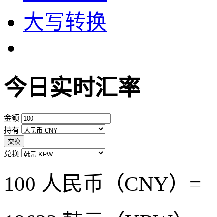
大写转换
今日实时汇率
金额
持有
交换
兑换
100 人民币（CNY）=