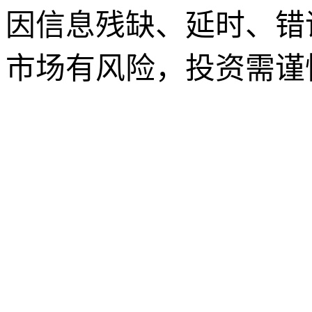
因信息残缺、延时、错
市场有风险，投资需谨