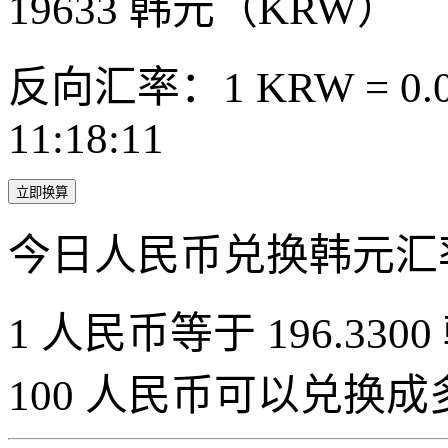
19633
韩元（KRW）
反向汇率：1 KRW = 0.0
11:18:11
立即换算
今日人民币兑换韩元汇
1 人民币等于 196.3300
100 人民币可以兑换