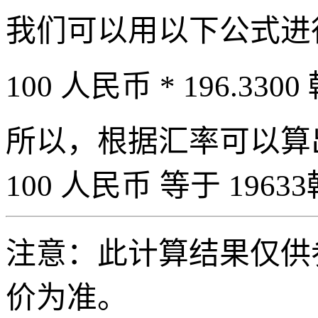
我们可以用以下公式进
100 人民币 * 196.3300
所以，根据汇率可以算出 
100 人民币 等于 19633
注意：此计算结果仅供
价为准。