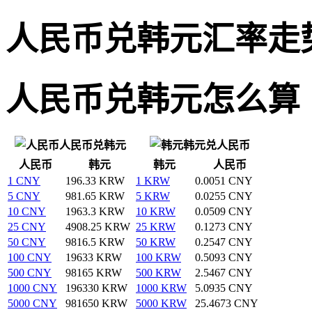
人民币兑韩元汇率走
人民币兑韩元怎么算
人民币兑韩元
韩元兑人民币
人民币
韩元
韩元
人民币
1 CNY
196.33 KRW
1 KRW
0.0051 CNY
5 CNY
981.65 KRW
5 KRW
0.0255 CNY
10 CNY
1963.3 KRW
10 KRW
0.0509 CNY
25 CNY
4908.25 KRW
25 KRW
0.1273 CNY
50 CNY
9816.5 KRW
50 KRW
0.2547 CNY
100 CNY
19633 KRW
100 KRW
0.5093 CNY
500 CNY
98165 KRW
500 KRW
2.5467 CNY
1000 CNY
196330 KRW
1000 KRW
5.0935 CNY
5000 CNY
981650 KRW
5000 KRW
25.4673 CNY