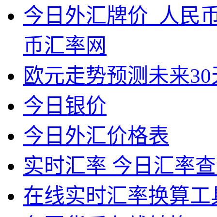
今日外汇牌价_人民
币汇率网
欧元走势预测未来30
今日银价
今日外汇价格表
实时汇率 今日汇率查
在线实时汇率换算工具