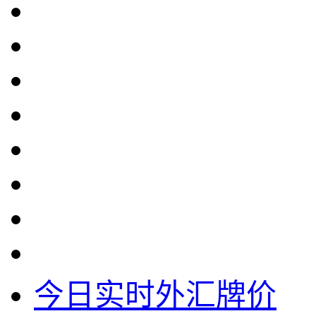
今日实时外汇牌价