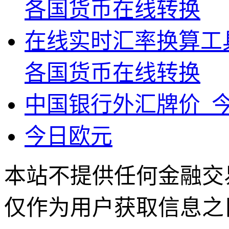
各国货币在线转换
在线实时汇率换算工具
各国货币在线转换
中国银行外汇牌价_
今日欧元
本站不提供任何金融交
仅作为用户获取信息之