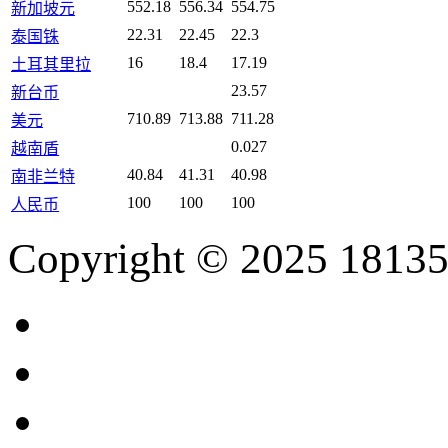
552.18
556.34
554.75
新加坡元
22.31
22.45
22.3
泰国铢
16
18.4
17.19
土耳其里拉
23.57
新台币
710.89
713.88
711.28
美元
0.027
越南盾
40.84
41.31
40.98
南非兰特
100
100
100
人民币
Copyright © 2025 18135