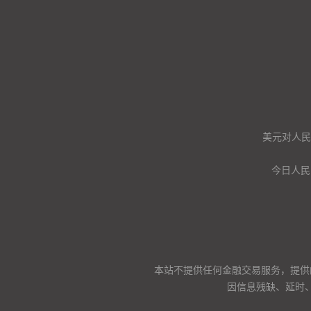
美元对人民币
今日人民
本站不提供任何金融交易服务，提供
因信息残缺、延时