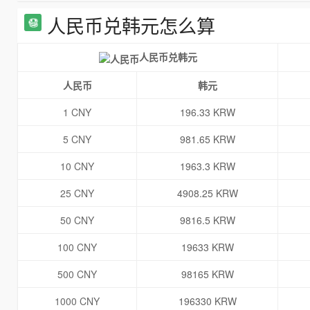
人民币兑韩元怎么算
人民币兑韩元
人民币
韩元
1 CNY
196.33 KRW
5 CNY
981.65 KRW
10 CNY
1963.3 KRW
25 CNY
4908.25 KRW
50 CNY
9816.5 KRW
100 CNY
19633 KRW
500 CNY
98165 KRW
1000 CNY
196330 KRW