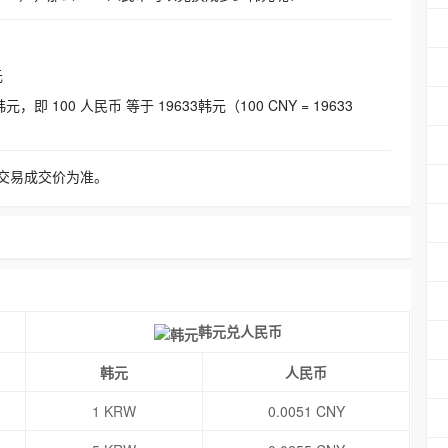
元
即 100 人民币 等于 19633韩元（100 CNY = 19633
交易成交价为准。
韩元兑人民币
韩元
人民币
1 KRW
0.0051 CNY