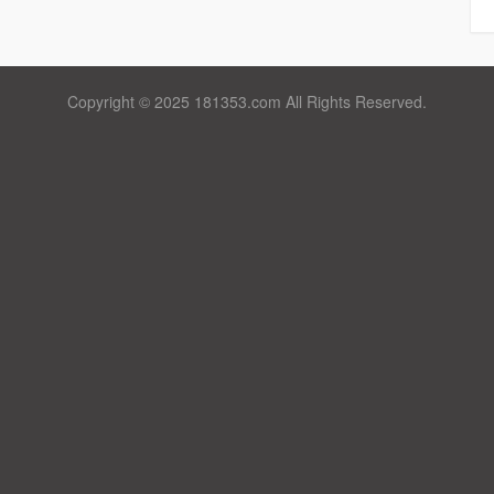
Copyright © 2025 181353.com All Rights Reserved.