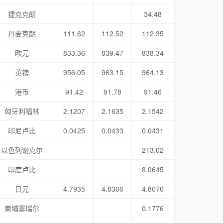
捷克克朗
34.48
丹麦克朗
111.62
112.52
112.35
欧元
833.36
839.47
838.34
英镑
956.05
963.15
964.13
港币
91.42
91.78
91.46
匈牙利福林
2.1207
2.1635
2.1542
印尼卢比
0.0425
0.0433
0.0431
以色列谢克尔
213.02
印度卢比
8.0645
日元
4.7935
4.8306
4.8076
柬埔寨瑞尔
0.1776