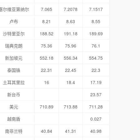
塞尔维亚第纳尔
7.065
7.2078
7.1517
卢布
8.21
8.63
8.55
沙特里亚尔
188.52
191.18
189.69
瑞典克朗
75.36
75.96
76.1
新加坡元
552.18
556.34
554.75
泰国铢
22.31
22.45
22.3
土耳其里拉
16
18.4
17.19
新台币
23.57
美元
710.89
713.88
711.28
越南盾
0.027
南非兰特
40.84
41.31
40.98