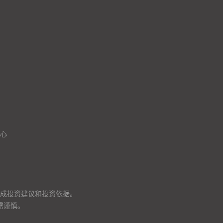
心
成投资建议和投资依据。
需谨慎。