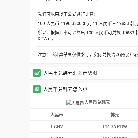
我们可以用以下公式进行计算：
100 人民币 * 196.3300 韩元 / 1 人民币 = 19633 韩
所以，根据汇率可以算出 100 人民币可兑换 19633 韩元，
KRW）。
注意：此计算结果仅供参考，实际兑换请以银行实际
人民币兑韩元汇率走势图
人民币兑韩元怎么算
人民币兑韩元
人民币
韩元
1 CNY
196.33 KRW