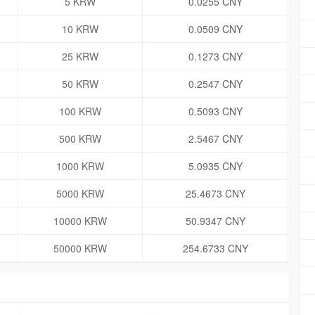
5 KRW
0.0255 CNY
10 KRW
0.0509 CNY
25 KRW
0.1273 CNY
50 KRW
0.2547 CNY
100 KRW
0.5093 CNY
500 KRW
2.5467 CNY
1000 KRW
5.0935 CNY
5000 KRW
25.4673 CNY
10000 KRW
50.9347 CNY
50000 KRW
254.6733 CNY