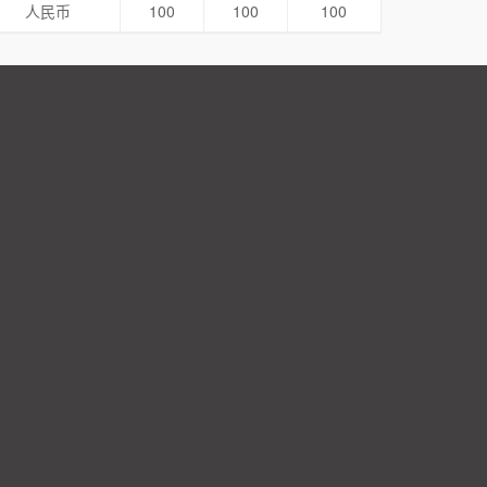
人民币
100
100
100