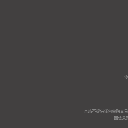
本站不提供任何金融交易
因信息