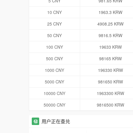
5 CNY
981.65 KRW
10 CNY
1963.3 KRW
25 CNY
4908.25 KRW
50 CNY
9816.5 KRW
100 CNY
19633 KRW
500 CNY
98165 KRW
1000 CNY
196330 KRW
5000 CNY
981650 KRW
10000 CNY
1963300 KRW
50000 CNY
9816500 KRW
用户正在查兑