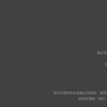
美元
本站不提供任何金融交易服务，提供
因信息残缺、延时