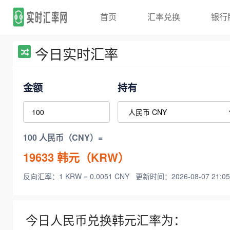
首页
汇率兑换
银行
今日实时汇率
金额
持有
100 人民币（CNY）=
19633
韩元（KRW）
反向汇率：1 KRW = 0.0051 CNY
更新时间：2026-08-07 21:05
今日人民币兑换韩元汇率为：