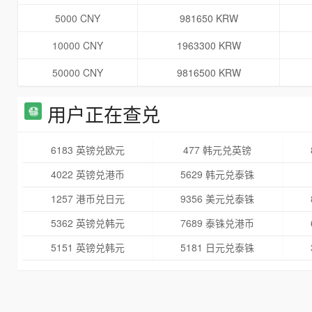
5000 CNY
981650 KRW
10000 CNY
1963300 KRW
50000 CNY
9816500 KRW
用户正在查兑
6183 英镑兑欧元
477 韩元兑英镑
4022 英镑兑港币
5629 韩元兑泰铢
1257 港币兑日元
9356 美元兑泰铢
5362 英镑兑韩元
7689 泰铢兑港币
5151 英镑兑韩元
5181 日元兑泰铢