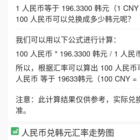
1 人民币等于 196.3300 韩元（1 CNY
100 人民币可以兑换成多少韩元呢？
我们可以用以下公式进行计算：
100 人民币 * 196.3300 韩元 / 1 人民
所以，根据汇率可以算出 100 人民币可兑
人民币 等于 19633韩元（100 CNY = 
注意：此计算结果仅供参考，实际兑
准。
人民币兑韩元汇率走势图