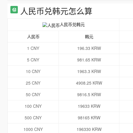
人民币兑韩元怎么算
人民币兑韩元
人民币
韩元
1 CNY
196.33 KRW
5 CNY
981.65 KRW
10 CNY
1963.3 KRW
25 CNY
4908.25 KRW
50 CNY
9816.5 KRW
100 CNY
19633 KRW
500 CNY
98165 KRW
1000 CNY
196330 KRW