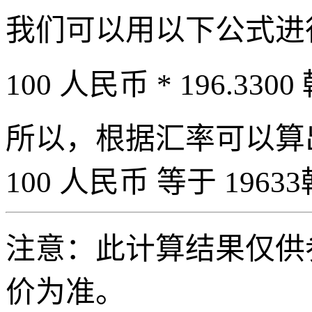
我们可以用以下公式进
100 人民币 * 196.3300
所以，根据汇率可以算出 
100 人民币 等于 19633
注意：此计算结果仅供
价为准。