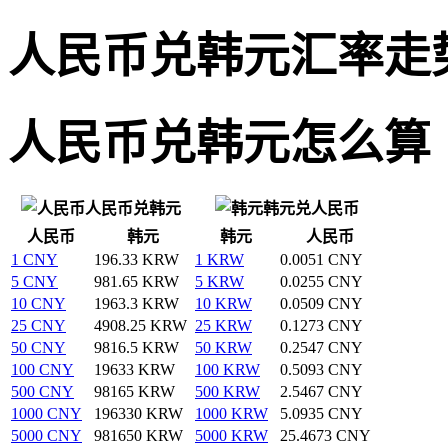
人民币兑韩元汇率走
人民币兑韩元怎么算
人民币兑韩元
韩元兑人民币
人民币
韩元
韩元
人民币
1 CNY
196.33 KRW
1 KRW
0.0051 CNY
5 CNY
981.65 KRW
5 KRW
0.0255 CNY
10 CNY
1963.3 KRW
10 KRW
0.0509 CNY
25 CNY
4908.25 KRW
25 KRW
0.1273 CNY
50 CNY
9816.5 KRW
50 KRW
0.2547 CNY
100 CNY
19633 KRW
100 KRW
0.5093 CNY
500 CNY
98165 KRW
500 KRW
2.5467 CNY
1000 CNY
196330 KRW
1000 KRW
5.0935 CNY
5000 CNY
981650 KRW
5000 KRW
25.4673 CNY