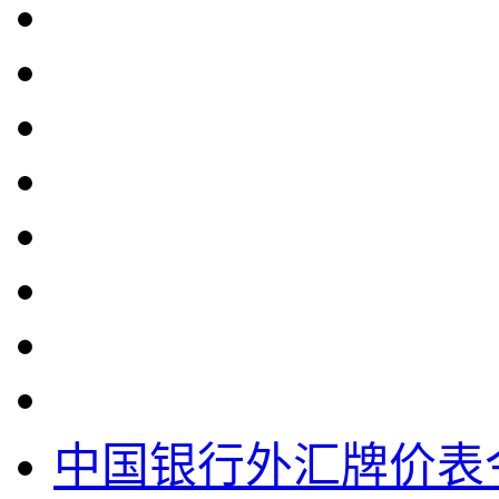
中国银行外汇牌价表