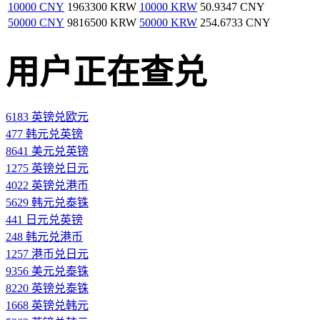
10000 CNY
1963300 KRW
10000 KRW
50.9347 CNY
50000 CNY
9816500 KRW
50000 KRW
254.6733 CNY
用户正在查兑
6183 英镑兑欧元
477 韩元兑英镑
8641 美元兑英镑
1275 英镑兑日元
4022 英镑兑港币
5629 韩元兑泰铢
441 日元兑英镑
248 韩元兑港币
1257 港币兑日元
9356 美元兑泰铢
8220 英镑兑泰铢
1668 英镑兑韩元