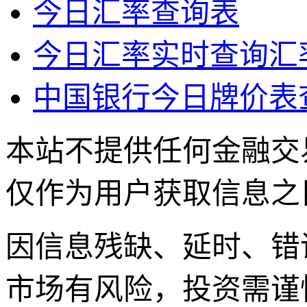
今日汇率查询表
今日汇率实时查询汇
中国银行今日牌价表
本站不提供任何金融交
仅作为用户获取信息之
因信息残缺、延时、错
市场有风险，投资需谨