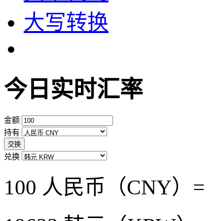
大写转换
今日实时汇率
金额
持有
交换
兑换
100 人民币（CNY）=