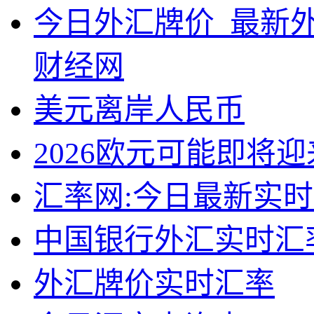
今日外汇牌价_最新外
财经网
美元离岸人民币
2026欧元可能即将
汇率网:今日最新实
中国银行外汇实时汇
外汇牌价实时汇率