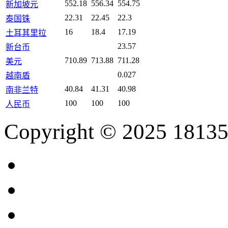
552.18
556.34
554.75
新加坡元
22.31
22.45
22.3
泰国铢
16
18.4
17.19
土耳其里拉
23.57
新台币
710.89
713.88
711.28
美元
0.027
越南盾
40.84
41.31
40.98
南非兰特
100
100
100
人民币
Copyright © 2025 18135