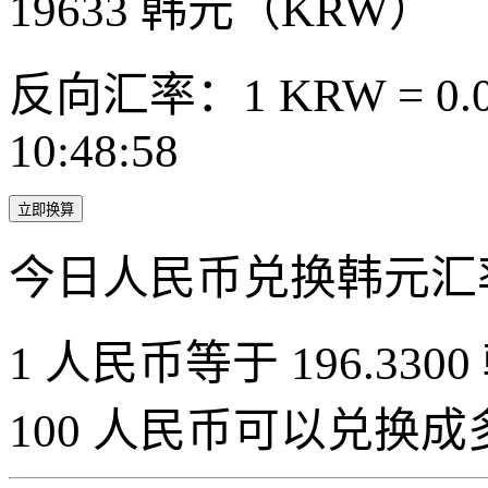
19633
韩元（KRW）
反向汇率：1 KRW = 0.0
10:48:58
立即换算
今日人民币兑换韩元汇
1 人民币等于 196.3300
100 人民币可以兑换