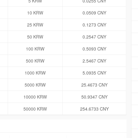
5 KRW
0.0255 CNY
10 KRW
0.0509 CNY
25 KRW
0.1273 CNY
50 KRW
0.2547 CNY
100 KRW
0.5093 CNY
500 KRW
2.5467 CNY
1000 KRW
5.0935 CNY
5000 KRW
25.4673 CNY
10000 KRW
50.9347 CNY
50000 KRW
254.6733 CNY