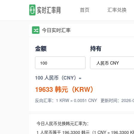
首页
汇率兑换
今日实时汇率
金额
持有
100 人民币（CNY）=
19633
韩元（KRW）
反向汇率：1 KRW = 0.0051 CNY
更新时间：2026-08-
今日人民币兑换韩元汇率为：
1 人民币等于 196.3300 韩元（1 CNY = 196.