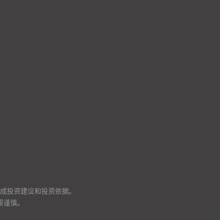
成投资建议和投资依据。
需谨慎。