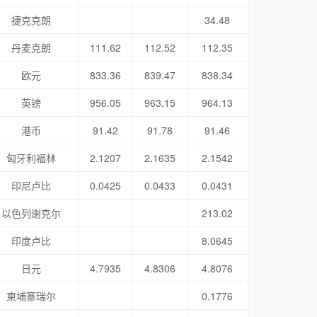
捷克克朗
34.48
丹麦克朗
111.62
112.52
112.35
欧元
833.36
839.47
838.34
英镑
956.05
963.15
964.13
港币
91.42
91.78
91.46
匈牙利福林
2.1207
2.1635
2.1542
印尼卢比
0.0425
0.0433
0.0431
以色列谢克尔
213.02
印度卢比
8.0645
日元
4.7935
4.8306
4.8076
柬埔寨瑞尔
0.1776