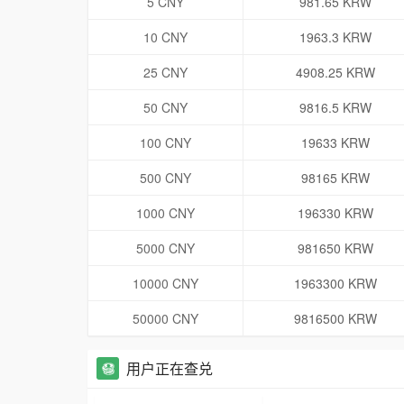
5 CNY
981.65 KRW
10 CNY
1963.3 KRW
25 CNY
4908.25 KRW
50 CNY
9816.5 KRW
100 CNY
19633 KRW
500 CNY
98165 KRW
1000 CNY
196330 KRW
5000 CNY
981650 KRW
10000 CNY
1963300 KRW
50000 CNY
9816500 KRW
用户正在查兑