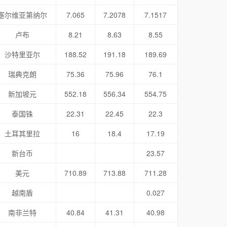
塞尔维亚第纳尔
7.065
7.2078
7.1517
卢布
8.21
8.63
8.55
沙特里亚尔
188.52
191.18
189.69
瑞典克朗
75.36
75.96
76.1
新加坡元
552.18
556.34
554.75
泰国铢
22.31
22.45
22.3
土耳其里拉
16
18.4
17.19
新台币
23.57
美元
710.89
713.88
711.28
越南盾
0.027
南非兰特
40.84
41.31
40.98