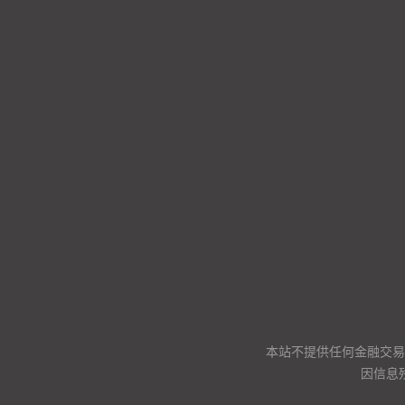
本站不提供任何金融交易
因信息