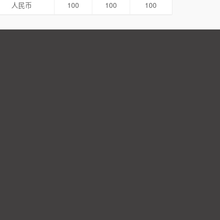
人民币
100
100
100