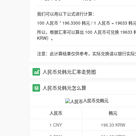
我们可以用以下公式进行计算：
100 人民币 * 196.3300 韩元 / 1 人民币 = 19633 韩
所以，根据汇率可以算出 100 人民币可兑换 19633 韩元，
KRW）。
注意：此计算结果仅供参考，实际兑换请以银行实际
人民币兑韩元汇率走势图
人民币兑韩元怎么算
人民币兑韩元
人民币
韩元
1 CNY
196.33 KRW