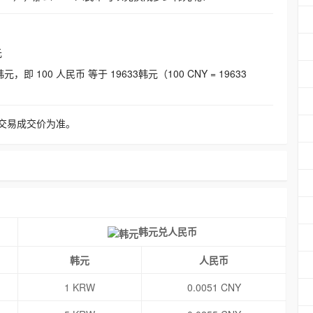
元
即 100 人民币 等于 19633韩元（100 CNY = 19633
交易成交价为准。
韩元兑人民币
韩元
人民币
1 KRW
0.0051 CNY