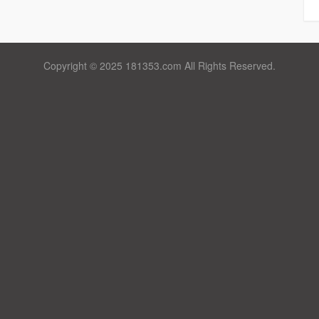
Copyright © 2025 181353.com All Rights Reserved.