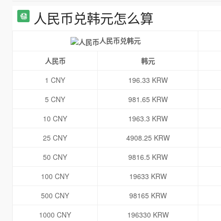
人民币兑韩元怎么算
人民币兑韩元
人民币
韩元
1 CNY
196.33 KRW
5 CNY
981.65 KRW
10 CNY
1963.3 KRW
25 CNY
4908.25 KRW
50 CNY
9816.5 KRW
100 CNY
19633 KRW
500 CNY
98165 KRW
1000 CNY
196330 KRW