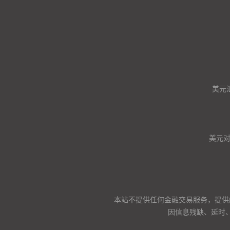
美元
美元
本站不提供任何金融交易服务，提供
因信息残缺、延时