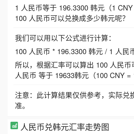
1 人民币等于 196.3300 韩元（1 CNY
100 人民币可以兑换成多少韩元呢？
我们可以用以下公式进行计算：
100 人民币 * 196.3300 韩元 / 1 人民
所以，根据汇率可以算出 100 人民币可兑
人民币 等于 19633韩元（100 CNY = 
注意：此计算结果仅供参考，实际兑
准。
人民币兑韩元汇率走势图