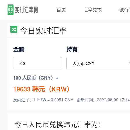
首页
汇率兑换
银行
今日实时汇率
金额
持有
100 人民币（CNY）=
19633
韩元（KRW）
反向汇率：1 KRW = 0.0051 CNY
更新时间：2026-08-09 17:14
今日人民币兑换韩元汇率为：