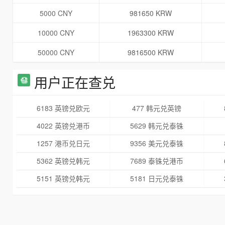
5000 CNY
981650 KRW
10000 CNY
1963300 KRW
50000 CNY
9816500 KRW
用户正在查兑
6183 英镑兑欧元
477 韩元兑英镑
4022 英镑兑港币
5629 韩元兑泰铢
1257 港币兑日元
9356 美元兑泰铢
5362 英镑兑韩元
7689 泰铢兑港币
5151 英镑兑韩元
5181 日元兑泰铢