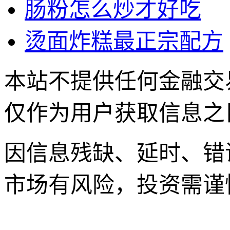
肠粉怎么炒才好吃
烫面炸糕最正宗配方
本站不提供任何金融交
仅作为用户获取信息之
因信息残缺、延时、错
市场有风险，投资需谨