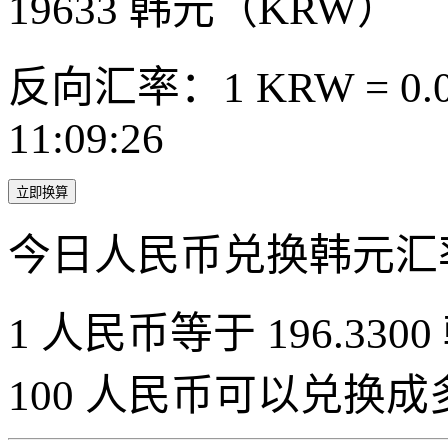
19633
韩元（KRW）
反向汇率：1 KRW = 0.0
11:09:26
立即换算
今日人民币兑换韩元汇
1 人民币等于 196.3300
100 人民币可以兑换