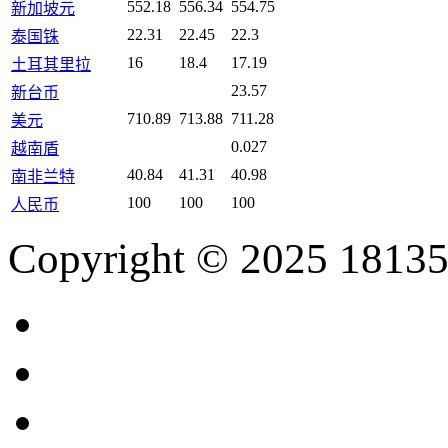
552.18
556.34
554.75
新加坡元
22.31
22.45
22.3
泰国铢
16
18.4
17.19
土耳其里拉
23.57
新台币
710.89
713.88
711.28
美元
0.027
越南盾
40.84
41.31
40.98
南非兰特
100
100
100
人民币
Copyright © 2025 18135