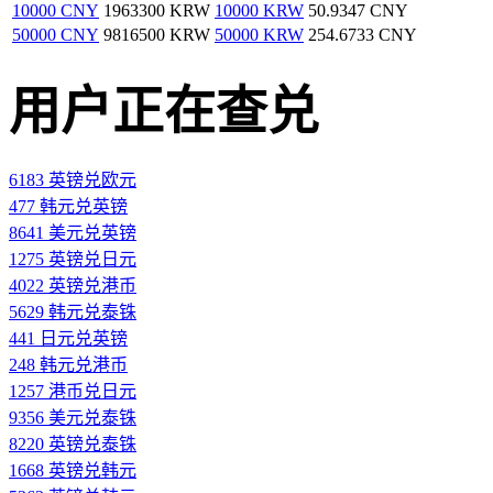
10000 CNY
1963300 KRW
10000 KRW
50.9347 CNY
50000 CNY
9816500 KRW
50000 KRW
254.6733 CNY
用户正在查兑
6183 英镑兑欧元
477 韩元兑英镑
8641 美元兑英镑
1275 英镑兑日元
4022 英镑兑港币
5629 韩元兑泰铢
441 日元兑英镑
248 韩元兑港币
1257 港币兑日元
9356 美元兑泰铢
8220 英镑兑泰铢
1668 英镑兑韩元