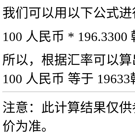
我们可以用以下公式进
100 人民币 * 196.3300
所以，根据汇率可以算出 
100 人民币 等于 19633
注意：此计算结果仅供
价为准。