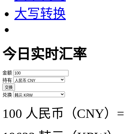
大写转换
今日实时汇率
金额
持有
交换
兑换
100 人民币（CNY）=