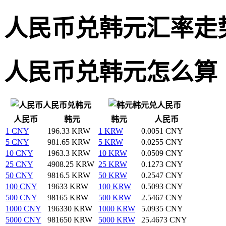
人民币兑韩元汇率走
人民币兑韩元怎么算
人民币兑韩元
韩元兑人民币
人民币
韩元
韩元
人民币
1 CNY
196.33 KRW
1 KRW
0.0051 CNY
5 CNY
981.65 KRW
5 KRW
0.0255 CNY
10 CNY
1963.3 KRW
10 KRW
0.0509 CNY
25 CNY
4908.25 KRW
25 KRW
0.1273 CNY
50 CNY
9816.5 KRW
50 KRW
0.2547 CNY
100 CNY
19633 KRW
100 KRW
0.5093 CNY
500 CNY
98165 KRW
500 KRW
2.5467 CNY
1000 CNY
196330 KRW
1000 KRW
5.0935 CNY
5000 CNY
981650 KRW
5000 KRW
25.4673 CNY