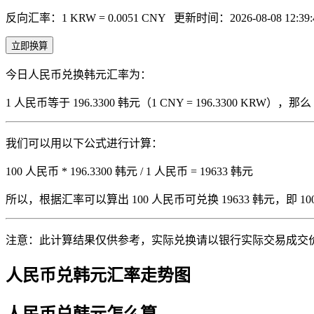
反向汇率：1 KRW = 0.0051 CNY
更新时间：2026-08-08 12:39:
立即换算
今日人民币兑换韩元汇率为：
1 人民币等于 196.3300 韩元（1 CNY = 196.3300 KRW
我们可以用以下公式进行计算：
100 人民币 * 196.3300 韩元 / 1 人民币 = 19633 韩元
所以，根据汇率可以算出 100 人民币可兑换 19633 韩元，即 100 人
注意：此计算结果仅供参考，实际兑换请以银行实际交易成交
人民币兑韩元汇率走势图
人民币兑韩元怎么算