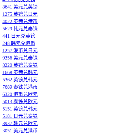
8641 美元兑英镑
1275 英镑兑日元
4022 英镑兑港币
5629 韩元兑泰铢
441 日元兑英镑
248 韩元兑港币
1257 港币兑日元
9356 美元兑泰铢
8220 英镑兑泰铢
1668 英镑兑韩元
5362 英镑兑韩元
7689 泰铢兑港币
6320 港币兑欧元
5013 泰铢兑欧元
5151 英镑兑韩元
5181 日元兑泰铢
3937 韩元兑欧元
3051 美元兑港币