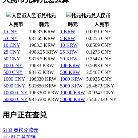
人民币兑韩元
韩元兑人民币
人民币
韩元
韩元
人民币
1 CNY
196.33 KRW
1 KRW
0.0051 CNY
5 CNY
981.65 KRW
5 KRW
0.0255 CNY
10 CNY
1963.3 KRW
10 KRW
0.0509 CNY
25 CNY
4908.25 KRW
25 KRW
0.1273 CNY
50 CNY
9816.5 KRW
50 KRW
0.2547 CNY
100 CNY
19633 KRW
100 KRW
0.5093 CNY
500 CNY
98165 KRW
500 KRW
2.5467 CNY
1000 CNY
196330 KRW
1000 KRW
5.0935 CNY
5000 CNY
981650 KRW
5000 KRW
25.4673 CNY
10000 CNY
1963300 KRW
10000 KRW
50.9347 CNY
50000 CNY
9816500 KRW
50000 KRW
254.6733 CNY
用户正在查兑
6183 英镑兑欧元
477 韩元兑英镑