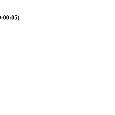
00:05)