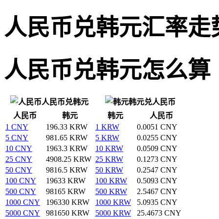
人民币兑韩元汇率走
人民币兑韩元怎么算
人民币兑韩元
韩元兑人民币
人民币
韩元
韩元
人民币
1 CNY
196.33 KRW
1 KRW
0.0051 CNY
5 CNY
981.65 KRW
5 KRW
0.0255 CNY
10 CNY
1963.3 KRW
10 KRW
0.0509 CNY
25 CNY
4908.25 KRW
25 KRW
0.1273 CNY
50 CNY
9816.5 KRW
50 KRW
0.2547 CNY
100 CNY
19633 KRW
100 KRW
0.5093 CNY
500 CNY
98165 KRW
500 KRW
2.5467 CNY
1000 CNY
196330 KRW
1000 KRW
5.0935 CNY
5000 CNY
981650 KRW
5000 KRW
25.4673 CNY