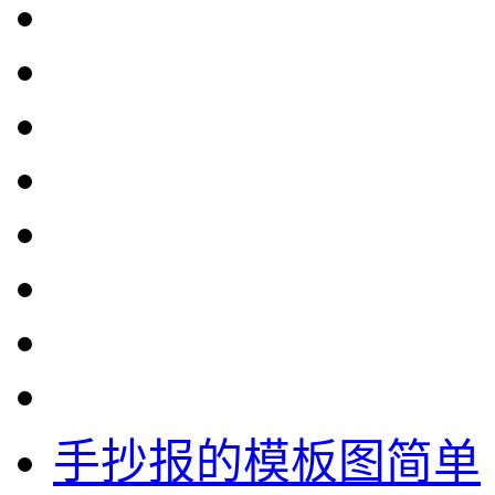
手抄报的模板图简单