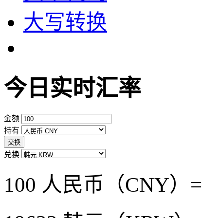
大写转换
今日实时汇率
金额
持有
交换
兑换
100 人民币（CNY）=