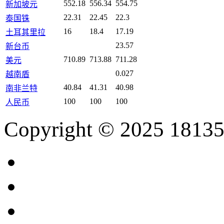
552.18
556.34
554.75
新加坡元
22.31
22.45
22.3
泰国铢
16
18.4
17.19
土耳其里拉
23.57
新台币
710.89
713.88
711.28
美元
0.027
越南盾
40.84
41.31
40.98
南非兰特
100
100
100
人民币
Copyright © 2025 18135