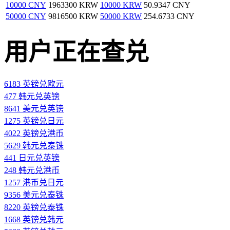
10000 CNY
1963300 KRW
10000 KRW
50.9347 CNY
50000 CNY
9816500 KRW
50000 KRW
254.6733 CNY
用户正在查兑
6183 英镑兑欧元
477 韩元兑英镑
8641 美元兑英镑
1275 英镑兑日元
4022 英镑兑港币
5629 韩元兑泰铢
441 日元兑英镑
248 韩元兑港币
1257 港币兑日元
9356 美元兑泰铢
8220 英镑兑泰铢
1668 英镑兑韩元