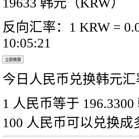
19633
韩元（KRW）
反向汇率：1 KRW = 0.0
10:05:21
立即换算
今日人民币兑换韩元汇
1 人民币等于 196.3300
100 人民币可以兑换