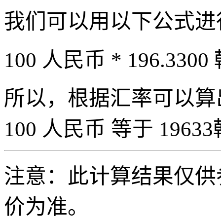
我们可以用以下公式进
100 人民币 * 196.3300
所以，根据汇率可以算出 
100 人民币 等于 19633
注意：此计算结果仅供
价为准。