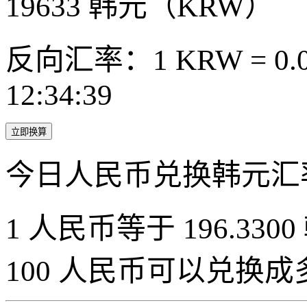
19633
韩元（KRW）
反向汇率：1 KRW = 0.0
12:34:39
立即换算
今日人民币兑换韩元汇
1 人民币等于 196.3300
100 人民币可以兑换