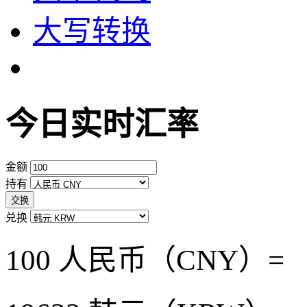
大写转换
今日实时汇率
金额
持有
交换
兑换
100 人民币（CNY）=