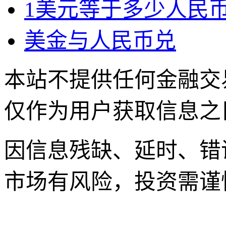
1美元等于多少人民币
美金与人民币兑
本站不提供任何金融交
仅作为用户获取信息之
因信息残缺、延时、错
市场有风险，投资需谨