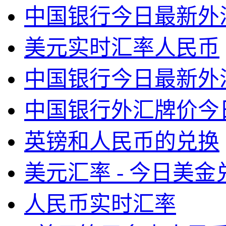
中国银行今日最新外
美元实时汇率人民币
中国银行今日最新外
中国银行外汇牌价今
英镑和人民币的兑换
美元汇率 - 今日美
人民币实时汇率