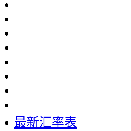
最新汇率表