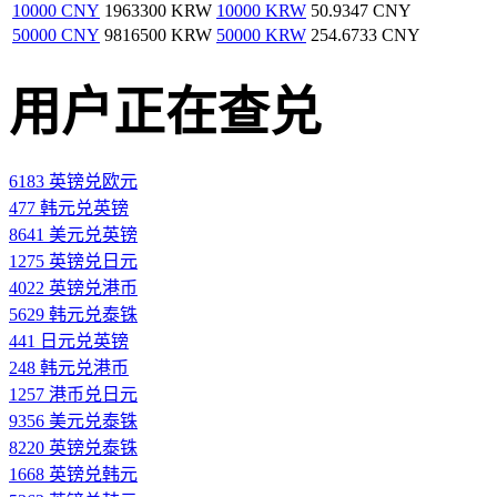
10000 CNY
1963300 KRW
10000 KRW
50.9347 CNY
50000 CNY
9816500 KRW
50000 KRW
254.6733 CNY
用户正在查兑
6183 英镑兑欧元
477 韩元兑英镑
8641 美元兑英镑
1275 英镑兑日元
4022 英镑兑港币
5629 韩元兑泰铢
441 日元兑英镑
248 韩元兑港币
1257 港币兑日元
9356 美元兑泰铢
8220 英镑兑泰铢
1668 英镑兑韩元