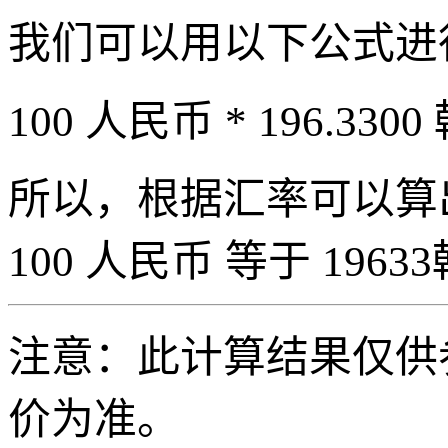
我们可以用以下公式进
100 人民币 * 196.3300
所以，根据汇率可以算出 
100 人民币 等于 19633
注意：此计算结果仅供
价为准。