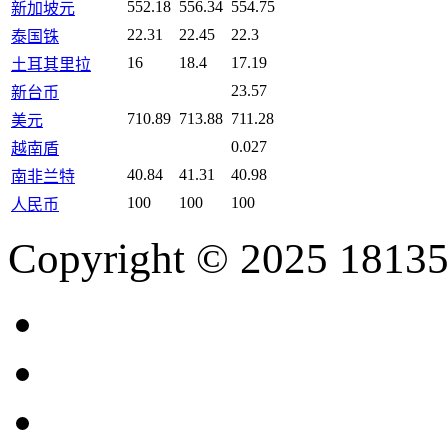
552.18
556.34
554.75
新加坡元
22.31
22.45
22.3
泰国铢
16
18.4
17.19
土耳其里拉
23.57
新台币
710.89
713.88
711.28
美元
0.027
越南盾
40.84
41.31
40.98
南非兰特
100
100
100
人民币
Copyright © 2025 18135