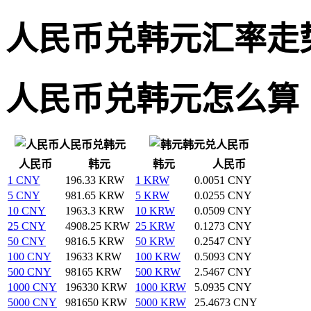
人民币兑韩元汇率走
人民币兑韩元怎么算
人民币兑韩元
韩元兑人民币
人民币
韩元
韩元
人民币
1 CNY
196.33 KRW
1 KRW
0.0051 CNY
5 CNY
981.65 KRW
5 KRW
0.0255 CNY
10 CNY
1963.3 KRW
10 KRW
0.0509 CNY
25 CNY
4908.25 KRW
25 KRW
0.1273 CNY
50 CNY
9816.5 KRW
50 KRW
0.2547 CNY
100 CNY
19633 KRW
100 KRW
0.5093 CNY
500 CNY
98165 KRW
500 KRW
2.5467 CNY
1000 CNY
196330 KRW
1000 KRW
5.0935 CNY
5000 CNY
981650 KRW
5000 KRW
25.4673 CNY