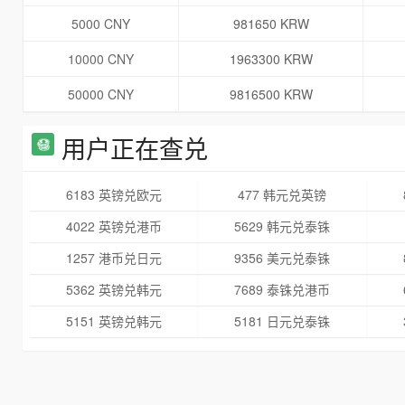
5000 CNY
981650 KRW
10000 CNY
1963300 KRW
50000 CNY
9816500 KRW
用户正在查兑
6183 英镑兑欧元
477 韩元兑英镑
4022 英镑兑港币
5629 韩元兑泰铢
1257 港币兑日元
9356 美元兑泰铢
5362 英镑兑韩元
7689 泰铢兑港币
5151 英镑兑韩元
5181 日元兑泰铢