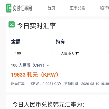
首页
汇率兑换
银行
今日实时汇率
金额
持有
100 人民币（CNY）=
19633
韩元（KRW）
反向汇率：1 KRW = 0.0051 CNY
更新时间：2026-08-10 19:49
今日人民币兑换韩元汇率为：