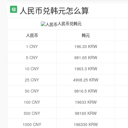
人民币兑韩元怎么算
人民币兑韩元
人民币
韩元
1 CNY
196.33 KRW
5 CNY
981.65 KRW
10 CNY
1963.3 KRW
25 CNY
4908.25 KRW
50 CNY
9816.5 KRW
100 CNY
19633 KRW
500 CNY
98165 KRW
1000 CNY
196330 KRW