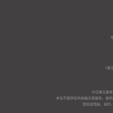
1美
今日美元离岸
本站不提供任何金融交易服务，提供
因信息残缺、延时