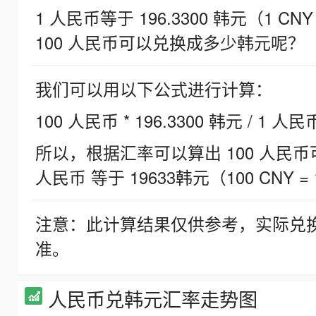
1 人民币等于 196.3300 韩元（1 CNY
100 人民币可以兑换成多少韩元呢？
我们可以用以下公式进行计算：
100 人民币 * 196.3300 韩元 / 1 人民
所以，根据汇率可以算出 100 人民币可兑
人民币 等于 19633韩元（100 CNY = 
注意：此计算结果仅供参考，实际兑
准。
人民币兑韩元汇率走势图