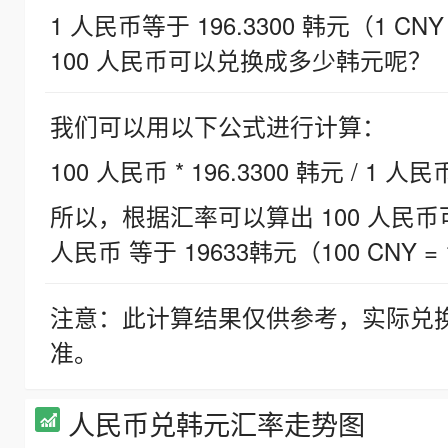
1 人民币等于 196.3300 韩元（1 CNY
100 人民币可以兑换成多少韩元呢？
我们可以用以下公式进行计算：
100 人民币 * 196.3300 韩元 / 1 人民
所以，根据汇率可以算出 100 人民币可兑
人民币 等于 19633韩元（100 CNY = 
注意：此计算结果仅供参考，实际兑
准。
人民币兑韩元汇率走势图