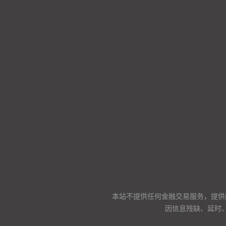
本站不提供任何金融交易服务，提供
因信息残缺、延时