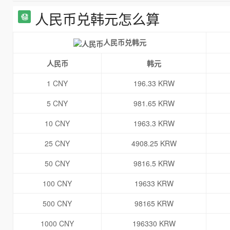
人民币兑韩元怎么算
人民币兑韩元
人民币
韩元
1 CNY
196.33 KRW
5 CNY
981.65 KRW
10 CNY
1963.3 KRW
25 CNY
4908.25 KRW
50 CNY
9816.5 KRW
100 CNY
19633 KRW
500 CNY
98165 KRW
1000 CNY
196330 KRW