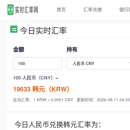
首页
汇率兑换
银行
今日实时汇率
金额
持有
100 人民币（CNY）=
19633
韩元（KRW）
反向汇率：1 KRW = 0.0051 CNY
更新时间：2026-08-11 04:23
今日人民币兑换韩元汇率为：