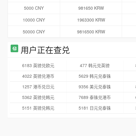
5000 CNY
981650 KRW
10000 CNY
1963300 KRW
50000 CNY
9816500 KRW
用户正在查兑
6183 英镑兑欧元
477 韩元兑英镑
4022 英镑兑港币
5629 韩元兑泰铢
1257 港币兑日元
9356 美元兑泰铢
5362 英镑兑韩元
7689 泰铢兑港币
5151 英镑兑韩元
5181 日元兑泰铢