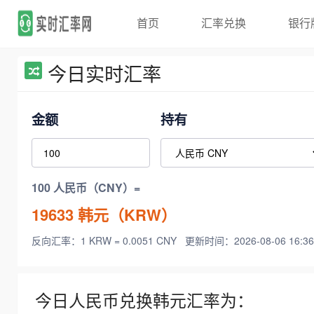
首页
汇率兑换
银行
今日实时汇率
金额
持有
100 人民币（CNY）=
19633
韩元（KRW）
反向汇率：1 KRW = 0.0051 CNY
更新时间：2026-08-06 16:36
今日人民币兑换韩元汇率为：