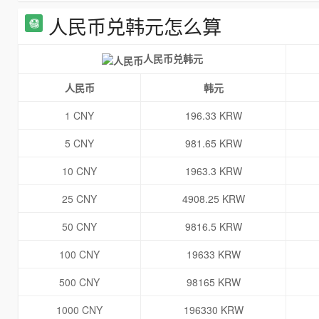
人民币兑韩元怎么算
人民币兑韩元
人民币
韩元
1 CNY
196.33 KRW
5 CNY
981.65 KRW
10 CNY
1963.3 KRW
25 CNY
4908.25 KRW
50 CNY
9816.5 KRW
100 CNY
19633 KRW
500 CNY
98165 KRW
1000 CNY
196330 KRW