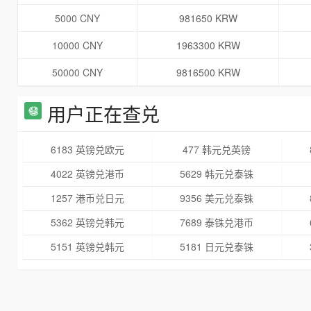
5000 CNY
981650 KRW
10000 CNY
1963300 KRW
50000 CNY
9816500 KRW
用户正在查兑
6183 英镑兑欧元
477 韩元兑英镑
4022 英镑兑港币
5629 韩元兑泰铢
1257 港币兑日元
9356 美元兑泰铢
5362 英镑兑韩元
7689 泰铢兑港币
5151 英镑兑韩元
5181 日元兑泰铢