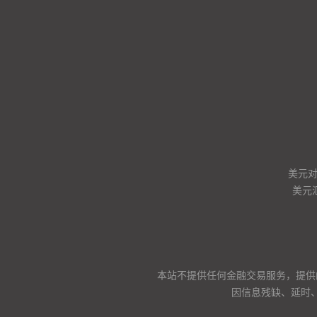
美元
美元
本站不提供任何金融交易服务，提供
因信息残缺、延时