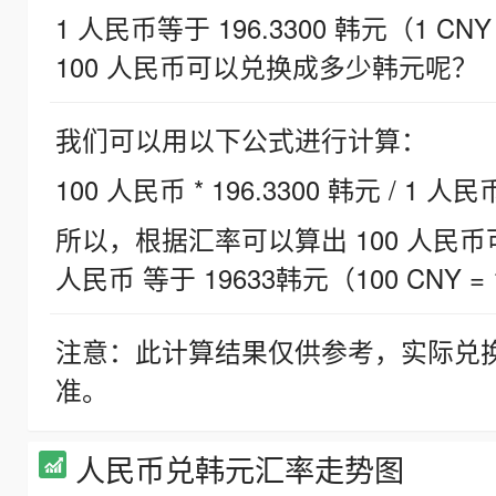
1 人民币等于 196.3300 韩元（1 CNY
100 人民币可以兑换成多少韩元呢？
我们可以用以下公式进行计算：
100 人民币 * 196.3300 韩元 / 1 人民
所以，根据汇率可以算出 100 人民币可兑
人民币 等于 19633韩元（100 CNY = 
注意：此计算结果仅供参考，实际兑
准。
人民币兑韩元汇率走势图